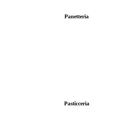
Panetteria
Pasticceria