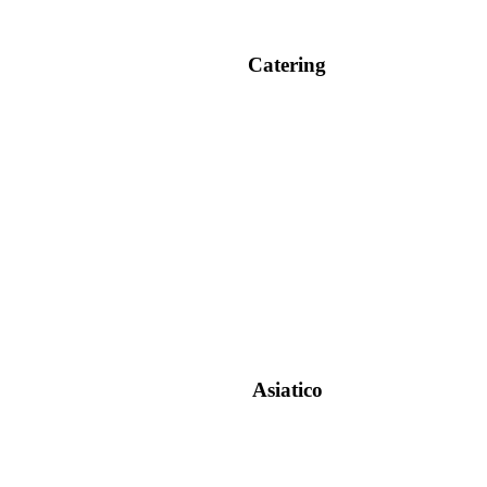
Catering
Asiatico