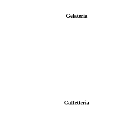
Gelateria
Caffetteria