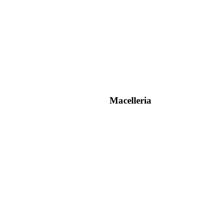
Macelleria