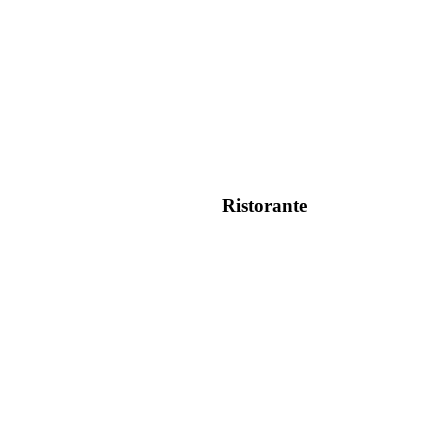
Ristorante