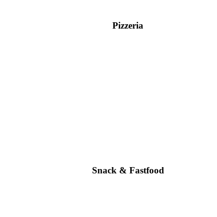
Pizzeria
Snack & Fastfood