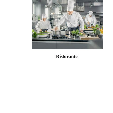
Ristorante