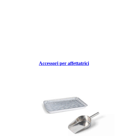
Accessori per affettatrici