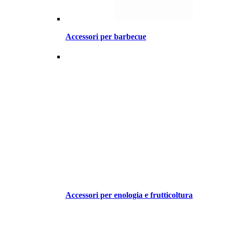
Accessori per barbecue
Accessori per enologia e frutticoltura