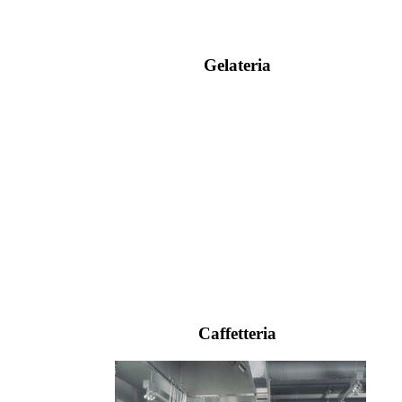
Gelateria
Caffetteria