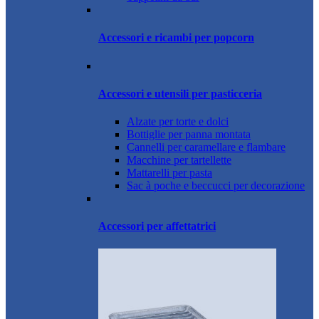
Accessori e ricambi per popcorn
Accessori e utensili per pasticceria
Alzate per torte e dolci
Bottiglie per panna montata
Cannelli per caramellare e flambare
Macchine per tartellette
Mattarelli per pasta
Sac à poche e beccucci per decorazione
Accessori per affettatrici