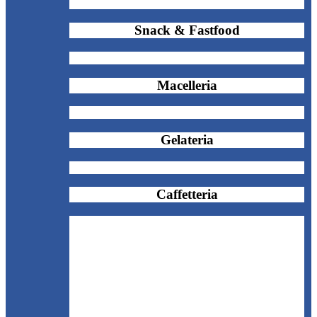
Snack & Fastfood
Macelleria
Gelateria
Caffetteria