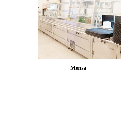
Mensa