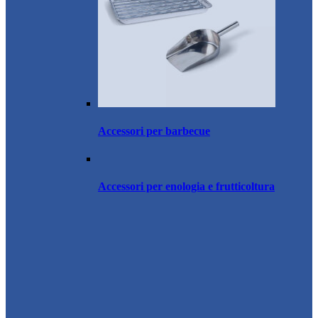
Accessori per barbecue
Accessori per enologia e frutticoltura