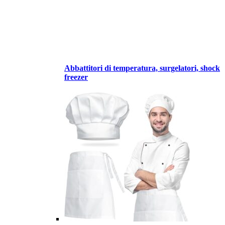
Abbattitori di temperatura, surgelatori, shock
freezer