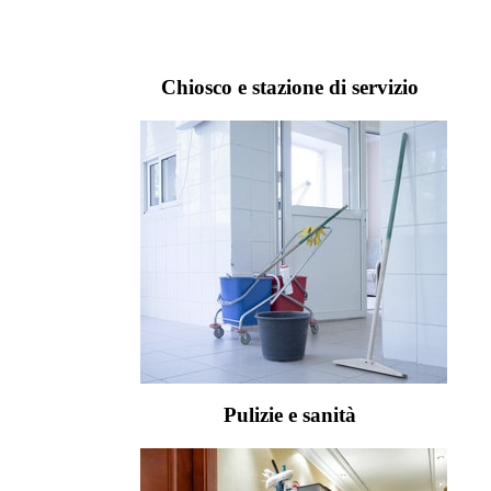
Chiosco e stazione di servizio
Pulizie e sanità