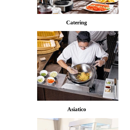
Catering
Asiatico