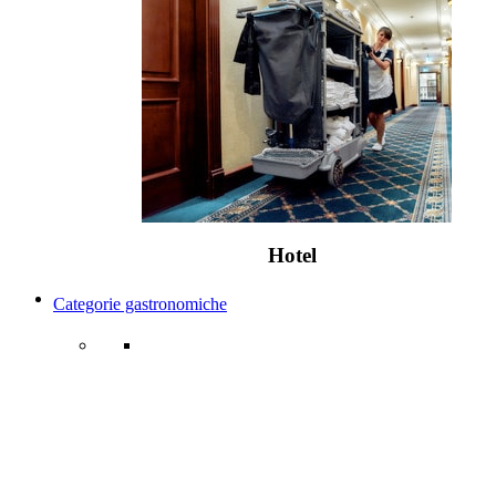
Hotel
Categorie gastronomiche