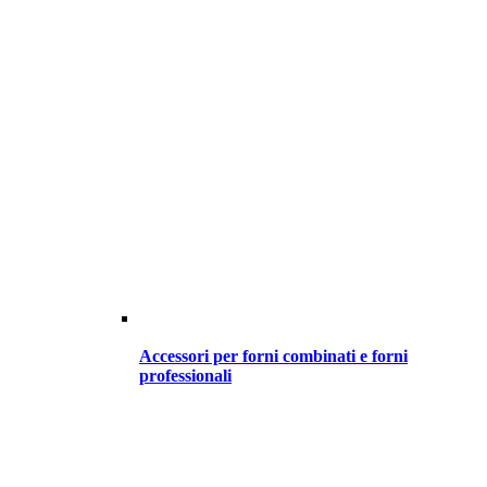
Accessori per forni combinati e forni
professionali