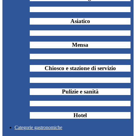
Asiatico
Mensa
Chiosco e stazione di servizio
Pulizie e sanità
Hotel
Categorie gastronomiche