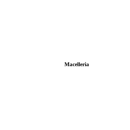
Macelleria