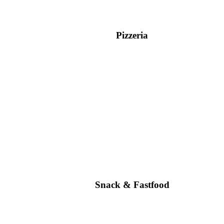
Pizzeria
Snack & Fastfood