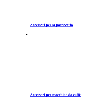
Accessori per la pasticceria
Accessori per macchine da caffè