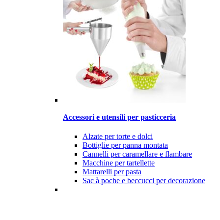
Accessori e utensili per pasticceria
Alzate per torte e dolci
Bottiglie per panna montata
Cannelli per caramellare e flambare
Macchine per tartellette
Mattarelli per pasta
Sac à poche e beccucci per decorazione