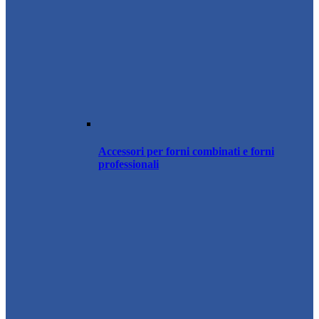
Accessori per forni combinati e forni
professionali