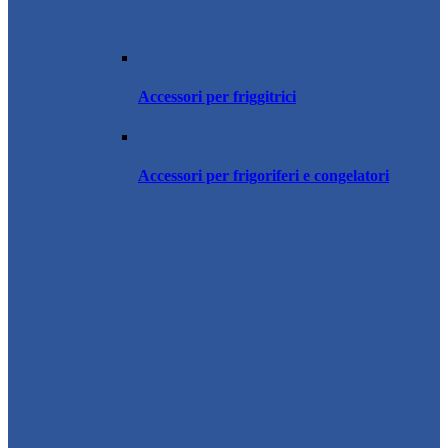
Accessori per friggitrici
Accessori per frigoriferi e congelatori