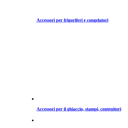
Accessori per frigoriferi e congelatori
Accessori per il ghiaccio, stampi, contenitori