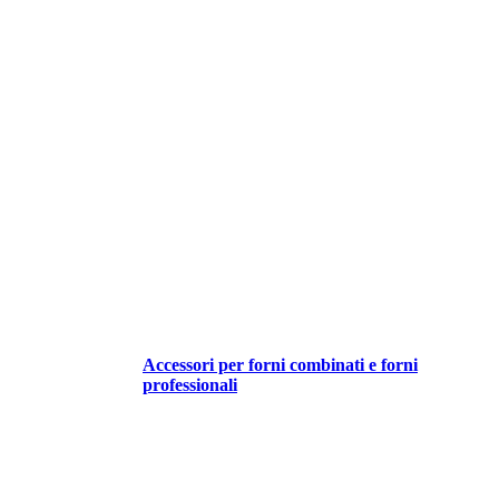
Accessori per forni combinati e forni
professionali