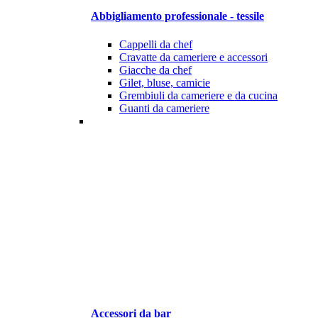
Abbigliamento professionale - tessile
Cappelli da chef
Cravatte da cameriere e accessori
Giacche da chef
Gilet, bluse, camicie
Grembiuli da cameriere e da cucina
Guanti da cameriere
Accessori da bar