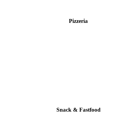
Pizzeria
Snack & Fastfood