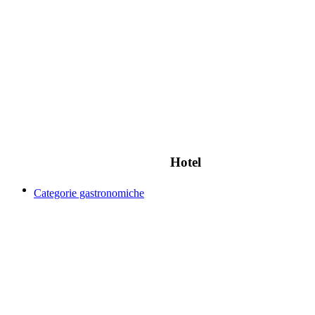
Hotel
Categorie gastronomiche