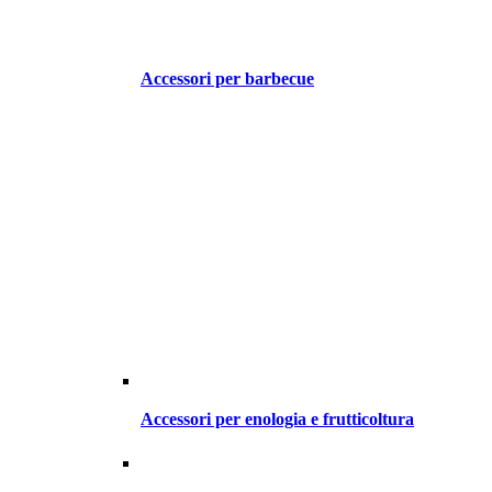
Accessori per barbecue
Accessori per enologia e frutticoltura