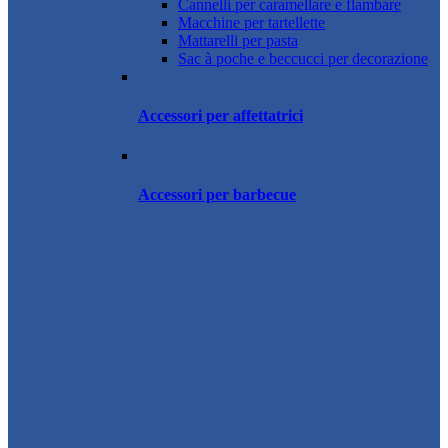
Cannelli per caramellare e flambare
Macchine per tartellette
Mattarelli per pasta
Sac à poche e beccucci per decorazione
Accessori per affettatrici
Accessori per barbecue