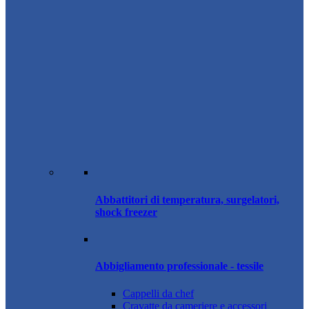
Abbattitori di temperatura, surgelatori,
shock freezer
Abbigliamento professionale - tessile
Cappelli da chef
Cravatte da cameriere e accessori