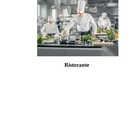
Ristorante