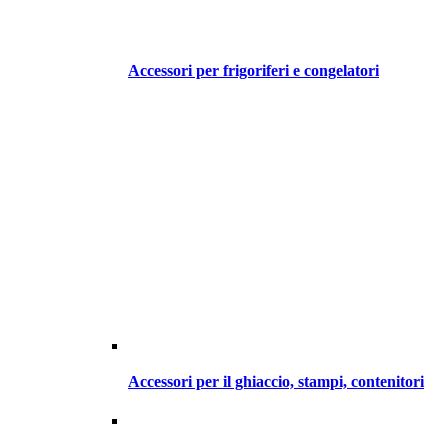
Accessori per frigoriferi e congelatori
Accessori per il ghiaccio, stampi, contenitori