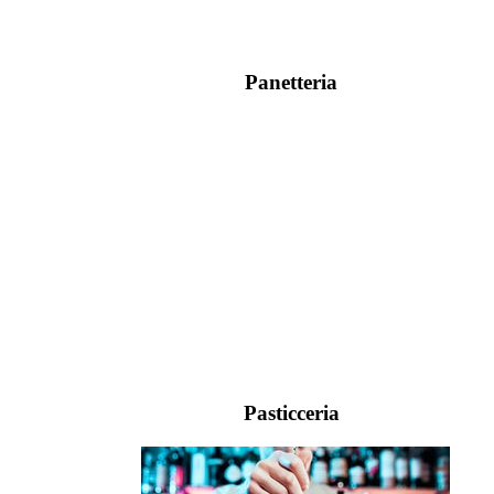
Panetteria
Pasticceria