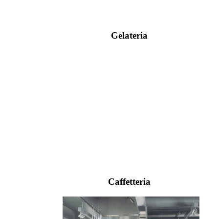
Gelateria
Caffetteria