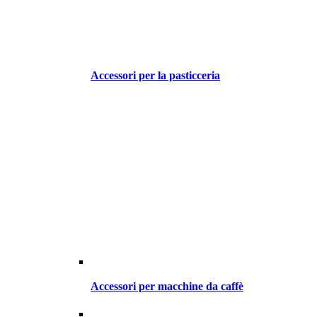
Accessori per la pasticceria
Accessori per macchine da caffè