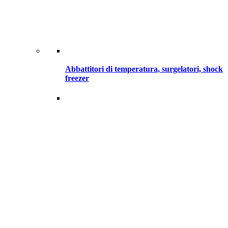
Abbattitori di temperatura, surgelatori, shock
freezer