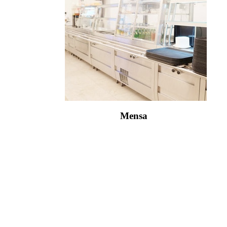
Mensa