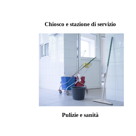
Chiosco e stazione di servizio
Pulizie e sanità