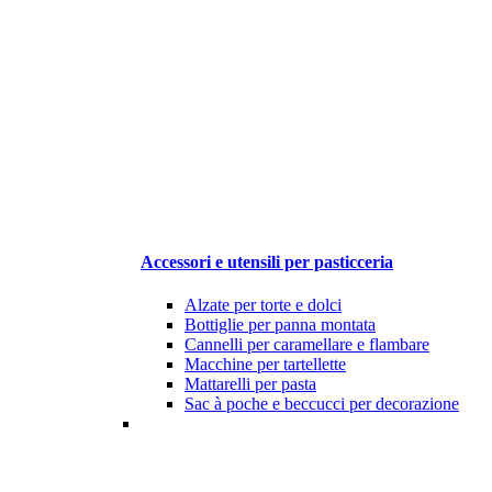
Accessori e utensili per pasticceria
Alzate per torte e dolci
Bottiglie per panna montata
Cannelli per caramellare e flambare
Macchine per tartellette
Mattarelli per pasta
Sac à poche e beccucci per decorazione