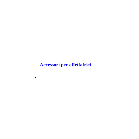
Accessori per affettatrici