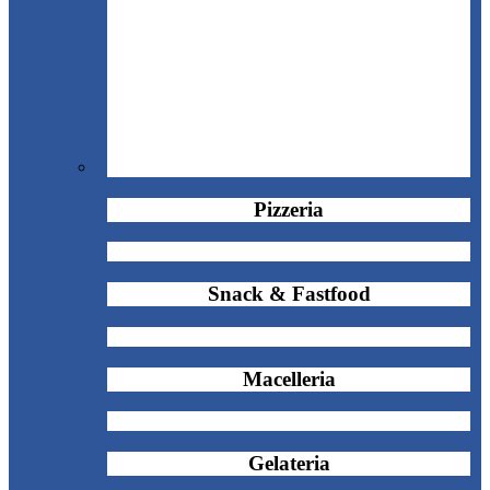
Pizzeria
Snack & Fastfood
Macelleria
Gelateria