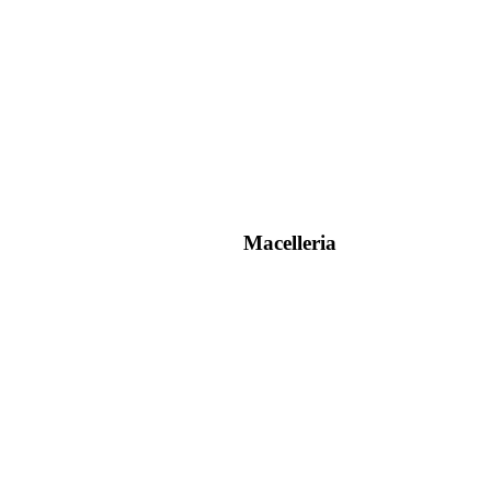
Macelleria