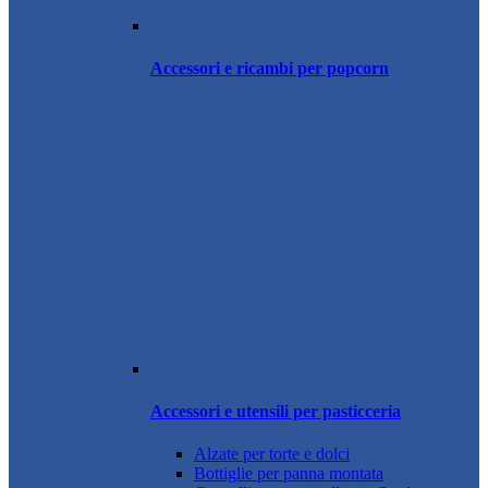
Accessori e ricambi per popcorn
Accessori e utensili per pasticceria
Alzate per torte e dolci
Bottiglie per panna montata