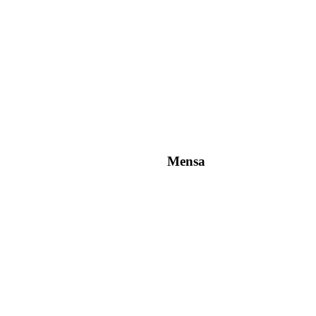
Mensa