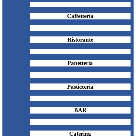
Caffetteria
Ristorante
Panetteria
Pasticceria
BAR
Catering