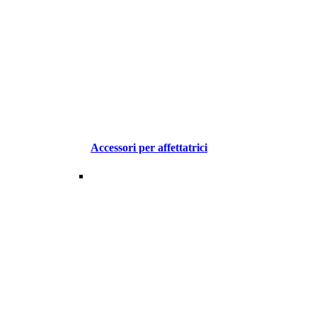
Accessori per affettatrici