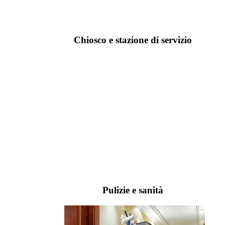
Chiosco e stazione di servizio
Pulizie e sanità