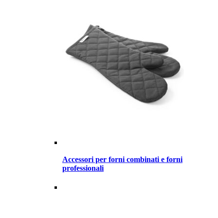
Accessori per forni combinati e forni
professionali