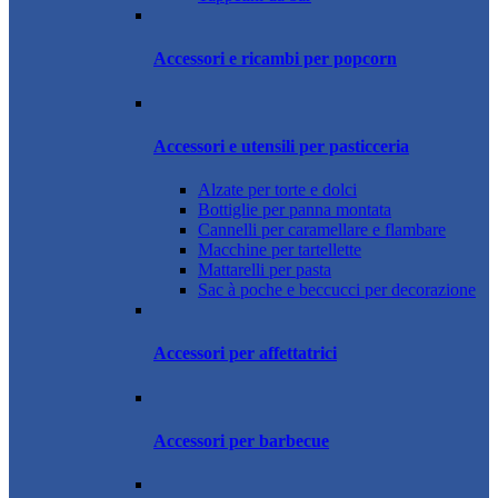
Accessori e ricambi per popcorn
Accessori e utensili per pasticceria
Alzate per torte e dolci
Bottiglie per panna montata
Cannelli per caramellare e flambare
Macchine per tartellette
Mattarelli per pasta
Sac à poche e beccucci per decorazione
Accessori per affettatrici
Accessori per barbecue