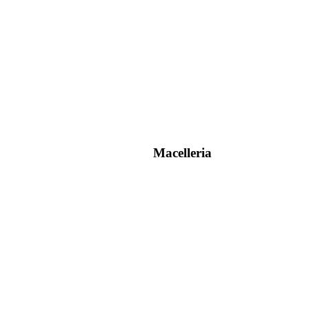
Macelleria