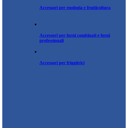
Accessori per enologia e frutticoltura
Accessori per forni combinati e forni
professionali
Accessori per friggitrici