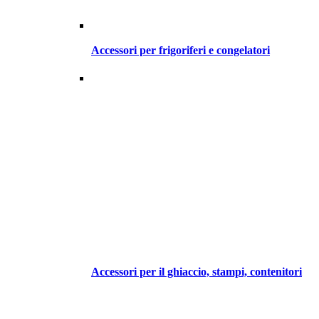
Accessori per frigoriferi e congelatori
Accessori per il ghiaccio, stampi, contenitori