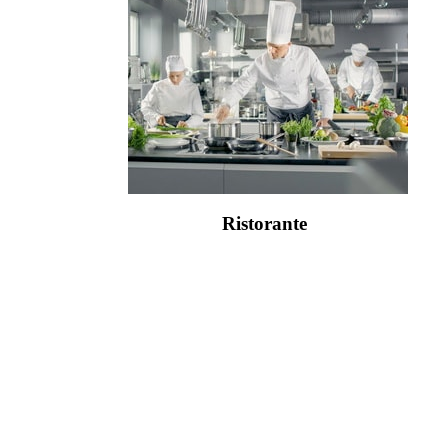
Ristorante