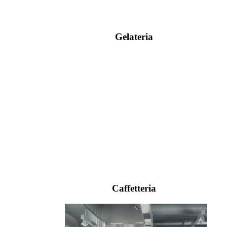
Gelateria
Caffetteria