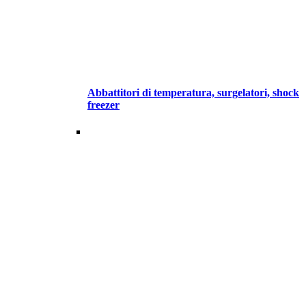
Abbattitori di temperatura, surgelatori, shock
freezer