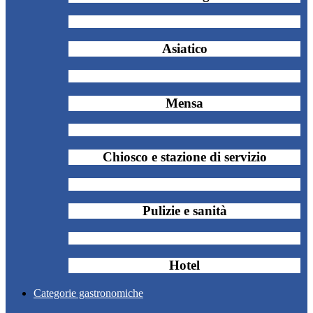
Asiatico
Mensa
Chiosco e stazione di servizio
Pulizie e sanità
Hotel
Categorie gastronomiche