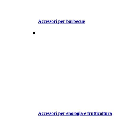
Accessori per barbecue
Accessori per enologia e frutticoltura