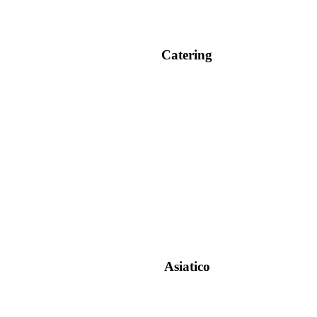
Catering
Asiatico