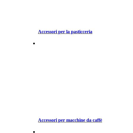
Accessori per la pasticceria
Accessori per macchine da caffè