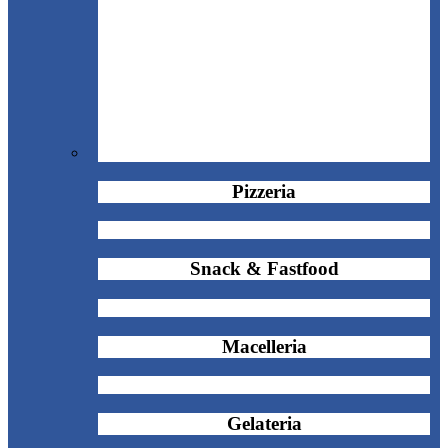
Pizzeria
Snack & Fastfood
Macelleria
Gelateria