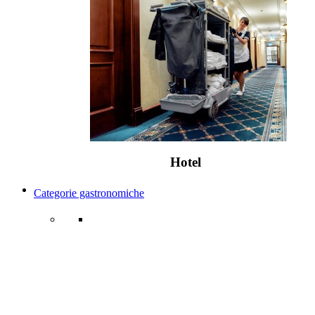
Hotel
Categorie gastronomiche