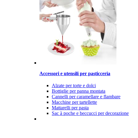
Accessori e utensili per pasticceria
Alzate per torte e dolci
Bottiglie per panna montata
Cannelli per caramellare e flambare
Macchine per tartellette
Mattarelli per pasta
Sac à poche e beccucci per decorazione