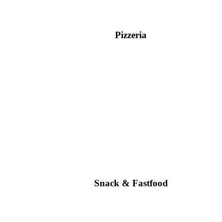
Pizzeria
Snack & Fastfood