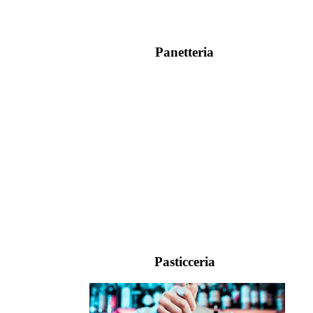
Panetteria
Pasticceria