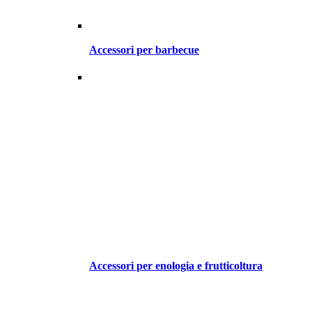
Accessori per barbecue
Accessori per enologia e frutticoltura