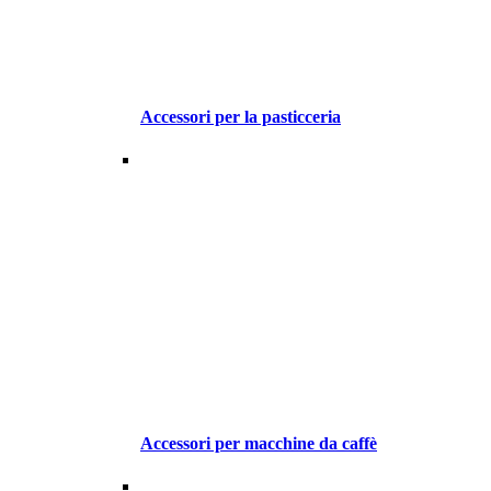
Accessori per la pasticceria
Accessori per macchine da caffè