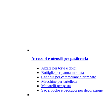
Accessori e utensili per pasticceria
Alzate per torte e dolci
Bottiglie per panna montata
Cannelli per caramellare e flambare
Macchine per tartellette
Mattarelli per pasta
Sac à poche e beccucci per decorazione