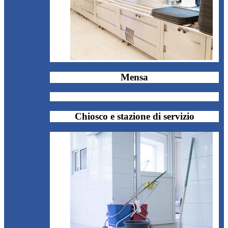
Mensa
Chiosco e stazione di servizio