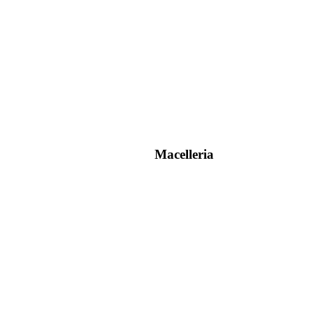
Macelleria