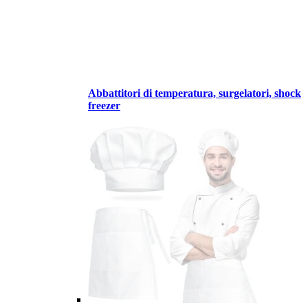
Abbattitori di temperatura, surgelatori, shock
freezer