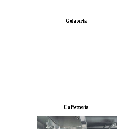
Gelateria
Caffetteria