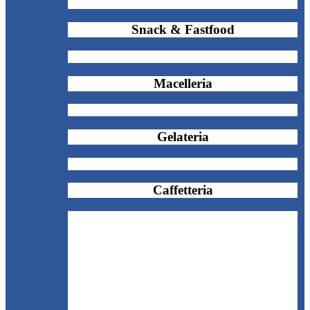
Snack & Fastfood
Macelleria
Gelateria
Caffetteria