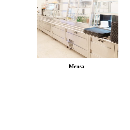
Mensa