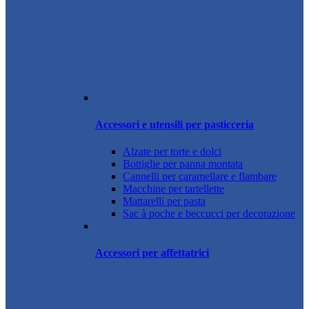
Accessori e utensili per pasticceria
Alzate per torte e dolci
Bottiglie per panna montata
Cannelli per caramellare e flambare
Macchine per tartellette
Mattarelli per pasta
Sac à poche e beccucci per decorazione
Accessori per affettatrici