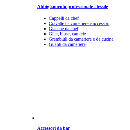
Abbigliamento professionale - tessile
Cappelli da chef
Cravatte da cameriere e accessori
Giacche da chef
Gilet, bluse, camicie
Grembiuli da cameriere e da cucina
Guanti da cameriere
Accessori da bar