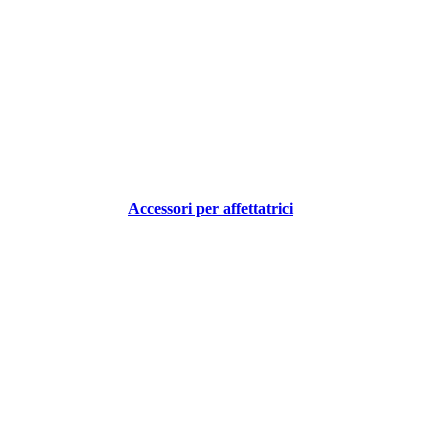
Accessori per affettatrici