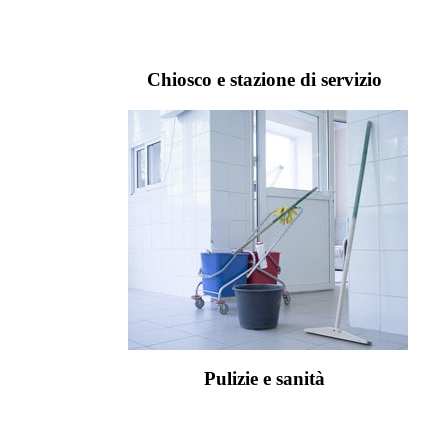
Chiosco e stazione di servizio
Pulizie e sanità