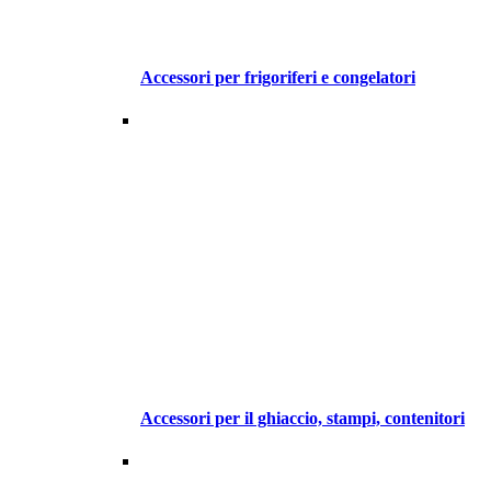
Accessori per frigoriferi e congelatori
Accessori per il ghiaccio, stampi, contenitori