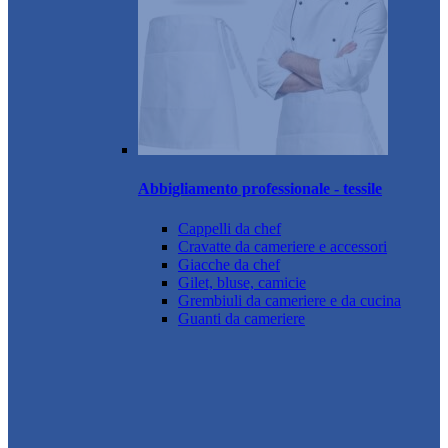
Abbigliamento professionale - tessile
Cappelli da chef
Cravatte da cameriere e accessori
Giacche da chef
Gilet, bluse, camicie
Grembiuli da cameriere e da cucina
Guanti da cameriere