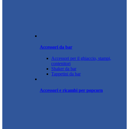
Accessori da bar
Accessori per il ghiaccio, stampi,
contenitori
Shaker da bar
Tappetini da bar
Accessori e ricambi per popcorn