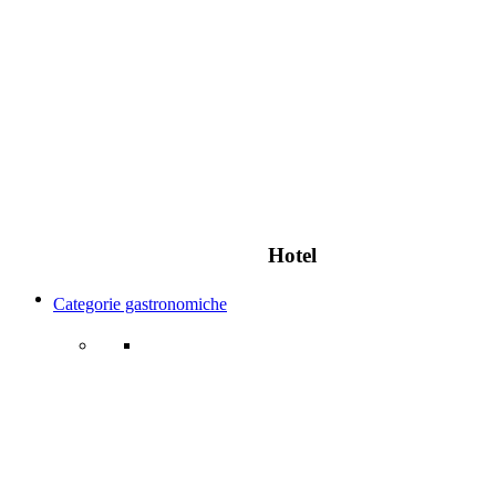
Hotel
Categorie gastronomiche