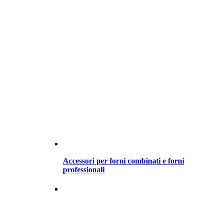
Accessori per forni combinati e forni
professionali