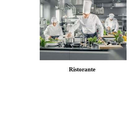
Ristorante