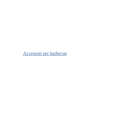
Accessori per barbecue