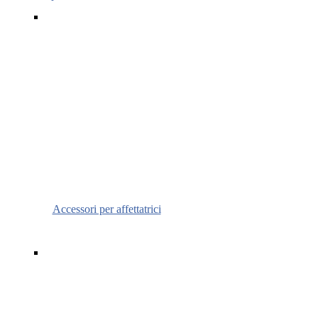
Accessori per affettatrici