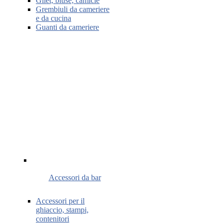
Gilet, bluse, camicie
Grembiuli da cameriere
e da cucina
Guanti da cameriere
Accessori da bar
Accessori per il
ghiaccio, stampi,
contenitori