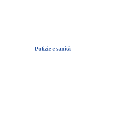
Pulizie e sanità