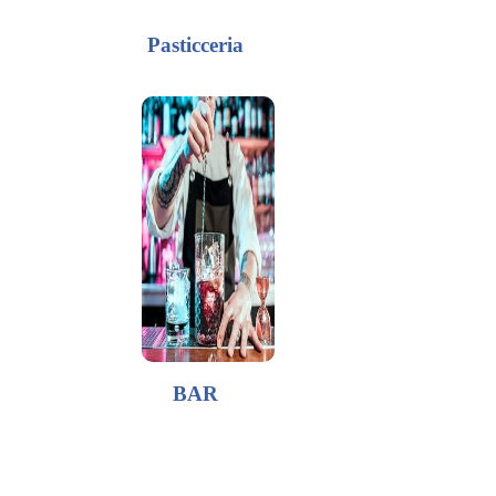
Pasticceria
BAR