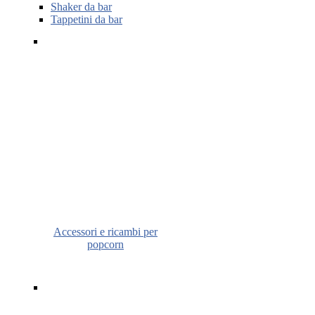
Shaker da bar
Tappetini da bar
Accessori e ricambi per
popcorn