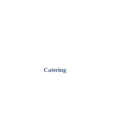
Catering