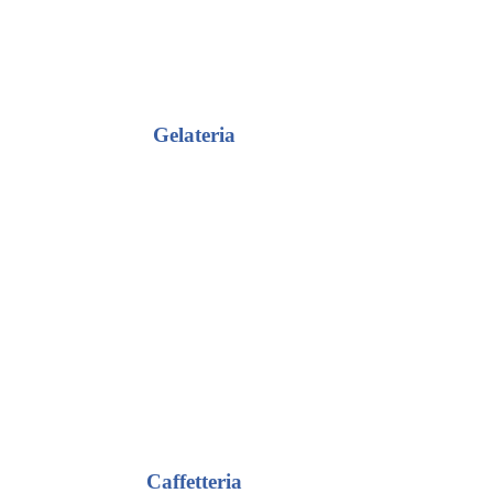
Gelateria
Caffetteria