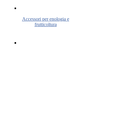
Accessori per enologia e
frutticoltura