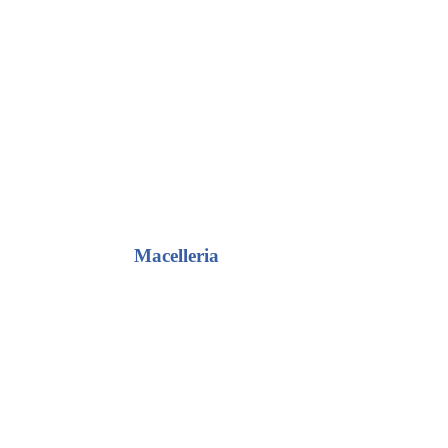
Macelleria