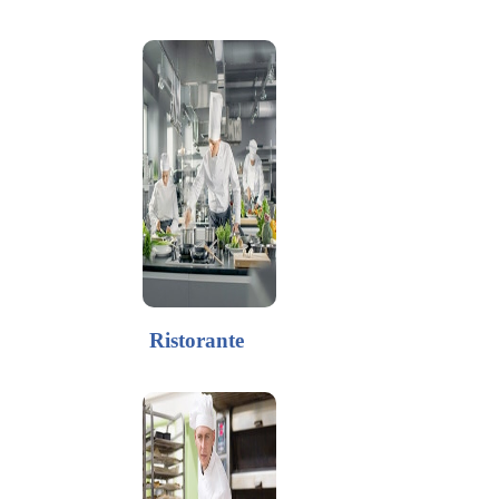
Ristorante