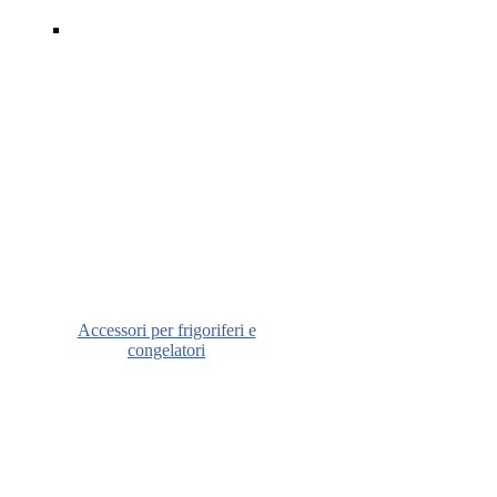
Accessori per frigoriferi e
congelatori