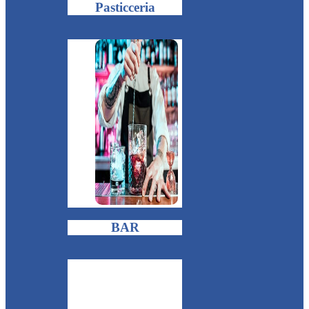
Pasticceria
BAR