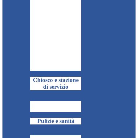
Chiosco e stazione
di servizio
Pulizie e sanità