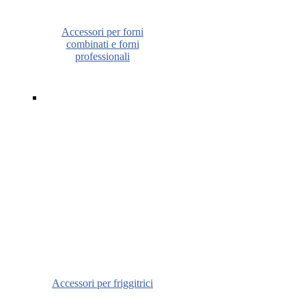
Accessori per forni
combinati e forni
professionali
Accessori per friggitrici