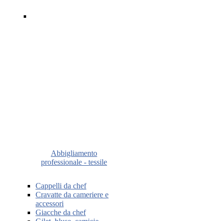
Abbigliamento
professionale - tessile
Cappelli da chef
Cravatte da cameriere e
accessori
Giacche da chef