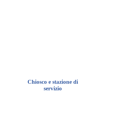
Chiosco e stazione di
servizio