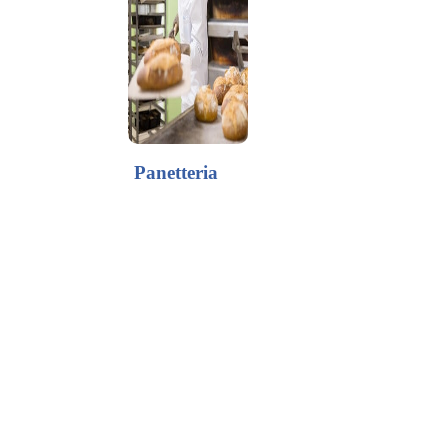
Panetteria