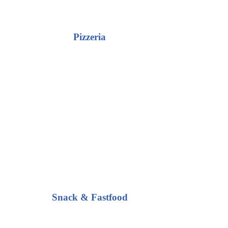
Pizzeria
Snack & Fastfood