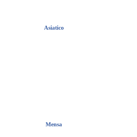
Asiatico
Mensa