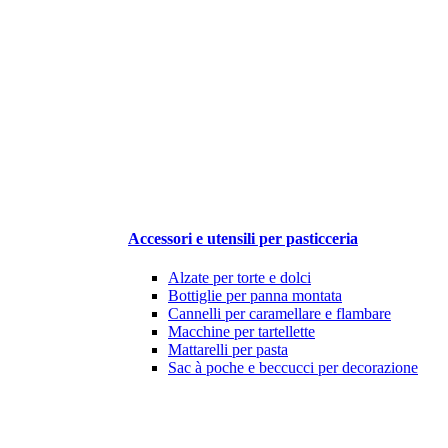
Accessori e utensili per pasticceria
Alzate per torte e dolci
Bottiglie per panna montata
Cannelli per caramellare e flambare
Macchine per tartellette
Mattarelli per pasta
Sac à poche e beccucci per decorazione