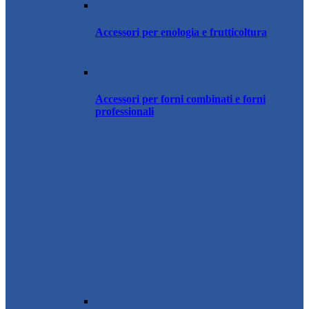
Accessori per enologia e frutticoltura
Accessori per forni combinati e forni
professionali