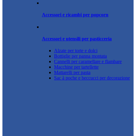
Accessori e ricambi per popcorn
Accessori e utensili per pasticceria
Alzate per torte e dolci
Bottiglie per panna montata
Cannelli per caramellare e flambare
Macchine per tartellette
Mattarelli per pasta
Sac à poche e beccucci per decorazione