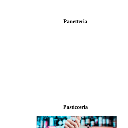
Panetteria
Pasticceria