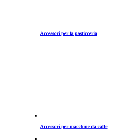
Accessori per la pasticceria
Accessori per macchine da caffè