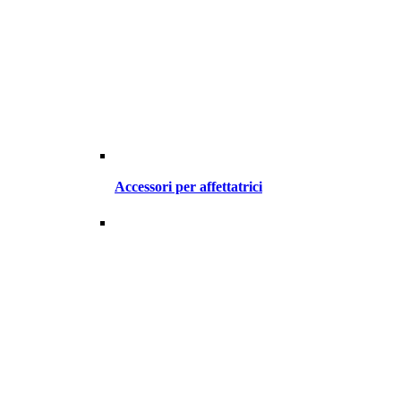
Accessori per affettatrici