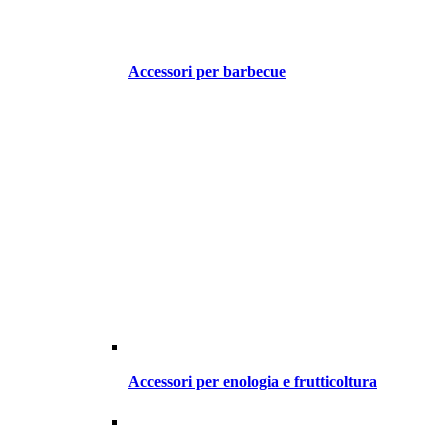
Accessori per barbecue
Accessori per enologia e frutticoltura