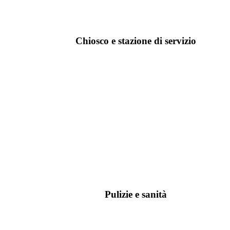
Chiosco e stazione di servizio
Pulizie e sanità