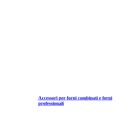
Accessori per forni combinati e forni
professionali