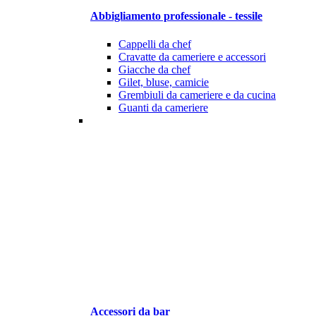
Abbigliamento professionale - tessile
Cappelli da chef
Cravatte da cameriere e accessori
Giacche da chef
Gilet, bluse, camicie
Grembiuli da cameriere e da cucina
Guanti da cameriere
Accessori da bar