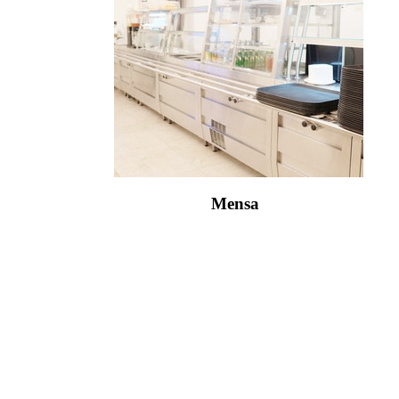
Mensa