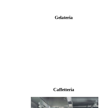
Gelateria
Caffetteria