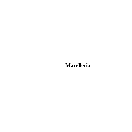
Macelleria