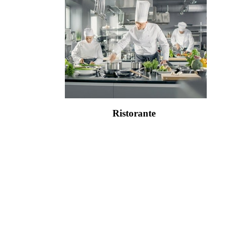
Ristorante