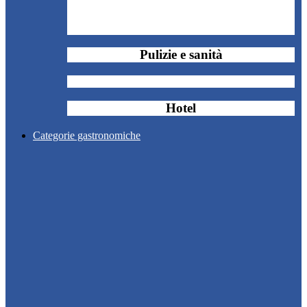
Pulizie e sanità
Hotel
Categorie gastronomiche