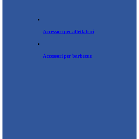
Accessori per affettatrici
Accessori per barbecue