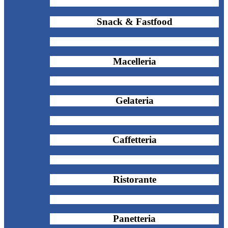
Snack & Fastfood
Macelleria
Gelateria
Caffetteria
Ristorante
Panetteria