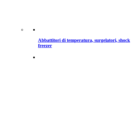
Abbattitori di temperatura, surgelatori, shock
freezer