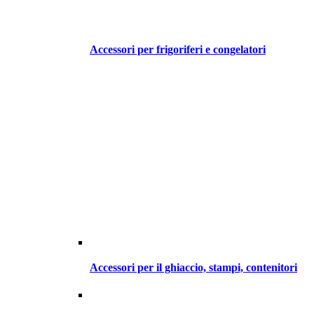
Accessori per frigoriferi e congelatori
Accessori per il ghiaccio, stampi, contenitori