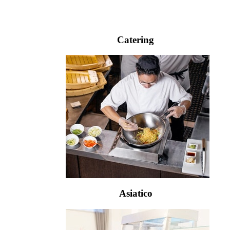
Catering
Asiatico