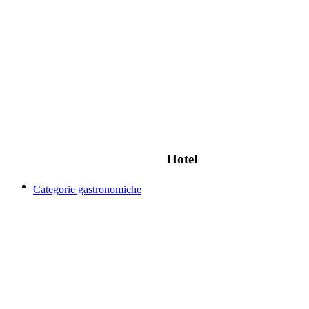
Hotel
Categorie gastronomiche