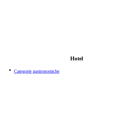
Hotel
Categorie gastronomiche