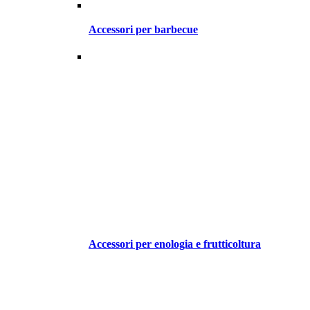
Accessori per barbecue
Accessori per enologia e frutticoltura