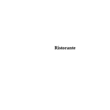
Ristorante