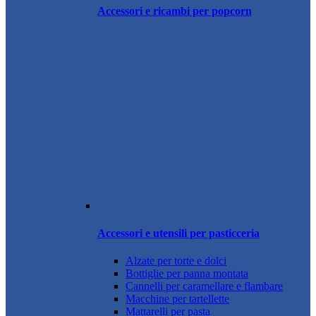
Accessori e ricambi per popcorn
Accessori e utensili per pasticceria
Alzate per torte e dolci
Bottiglie per panna montata
Cannelli per caramellare e flambare
Macchine per tartellette
Mattarelli per pasta