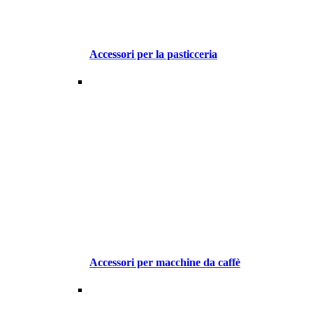
Accessori per la pasticceria
Accessori per macchine da caffè