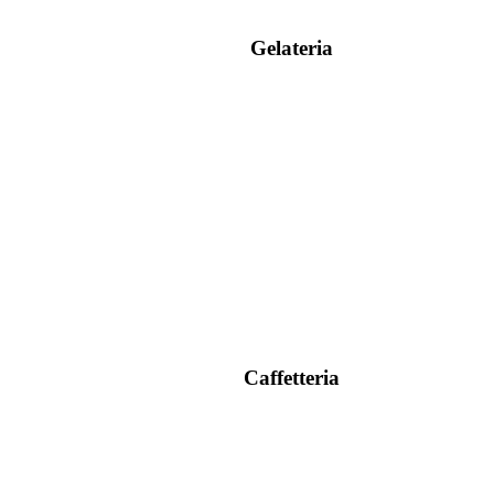
Gelateria
Caffetteria