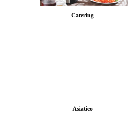
Catering
Asiatico