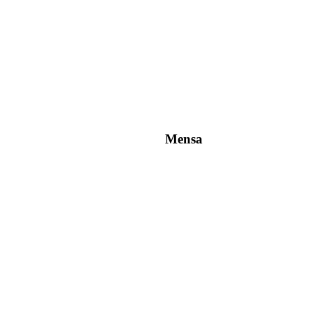
Mensa