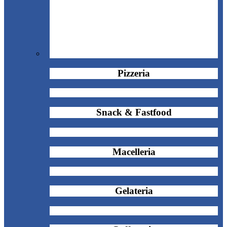
Pizzeria
Snack & Fastfood
Macelleria
Gelateria