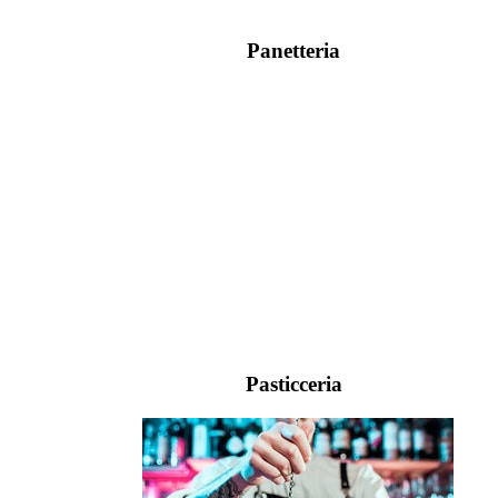
Panetteria
Pasticceria