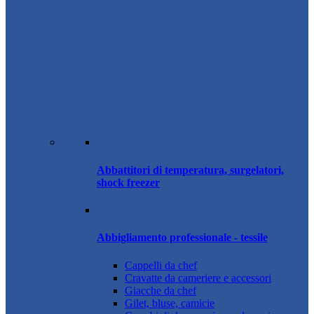
Abbattitori di temperatura, surgelatori,
shock freezer
Abbigliamento professionale - tessile
Cappelli da chef
Cravatte da cameriere e accessori
Giacche da chef
Gilet, bluse, camicie