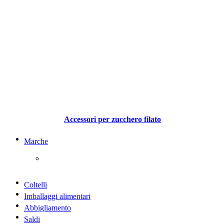
Accessori per zucchero filato
Marche
Coltelli
Imballaggi alimentari
Abbigliamento
Saldi