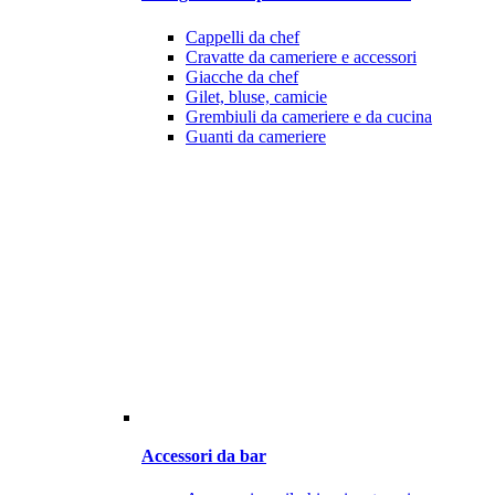
Cappelli da chef
Cravatte da cameriere e accessori
Giacche da chef
Gilet, bluse, camicie
Grembiuli da cameriere e da cucina
Guanti da cameriere
Accessori da bar