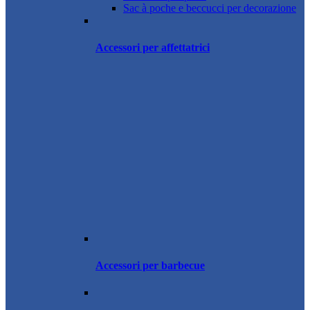
Sac à poche e beccucci per decorazione
Accessori per affettatrici
Accessori per barbecue