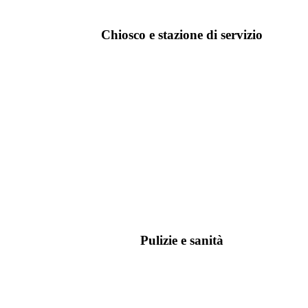
Chiosco e stazione di servizio
Pulizie e sanità