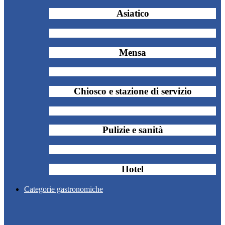
Asiatico
Mensa
Chiosco e stazione di servizio
Pulizie e sanità
Hotel
Categorie gastronomiche