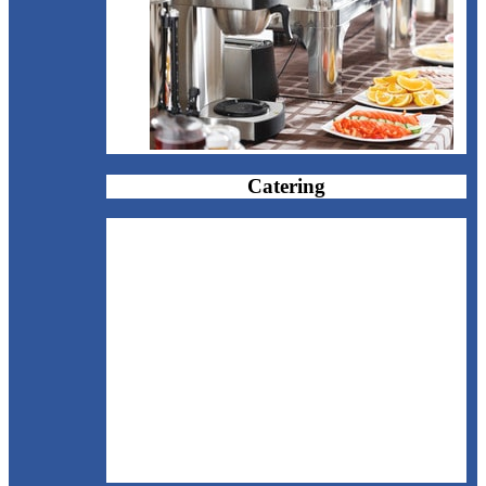
Catering