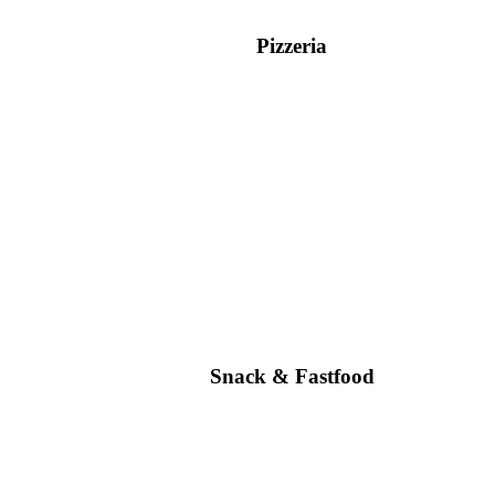
Pizzeria
Snack & Fastfood