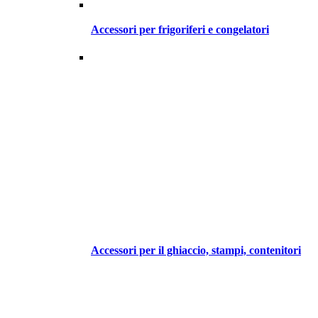
Accessori per frigoriferi e congelatori
Accessori per il ghiaccio, stampi, contenitori