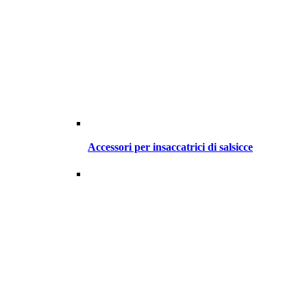
Accessori per insaccatrici di salsicce