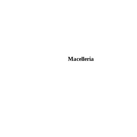
Macelleria