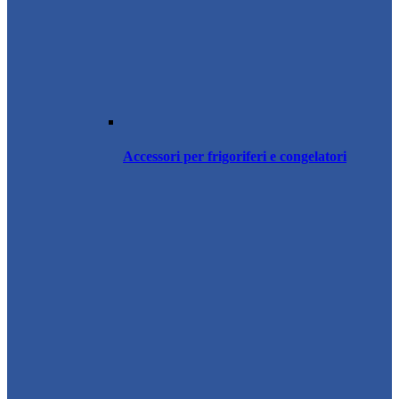
Accessori per frigoriferi e congelatori