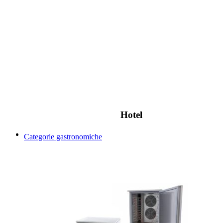
Hotel
Categorie gastronomiche