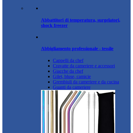
Abbattitori di temperatura, surgelatori,
shock freezer
Abbigliamento professionale - tessile
Cappelli da chef
Cravatte da cameriere e accessori
Giacche da chef
Gilet, bluse, camicie
Grembiuli da cameriere e da cucina
Guanti da cameriere