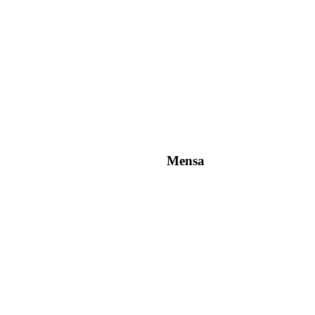
Mensa