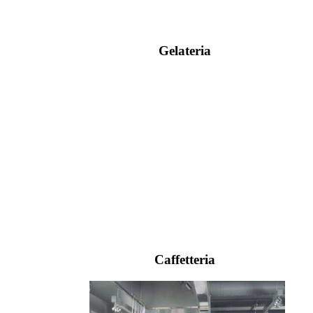
Gelateria
Caffetteria