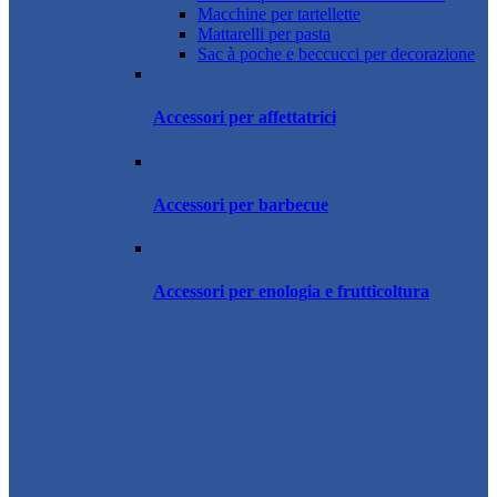
Macchine per tartellette
Mattarelli per pasta
Sac à poche e beccucci per decorazione
Accessori per affettatrici
Accessori per barbecue
Accessori per enologia e frutticoltura