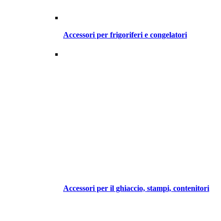
Accessori per frigoriferi e congelatori
Accessori per il ghiaccio, stampi, contenitori