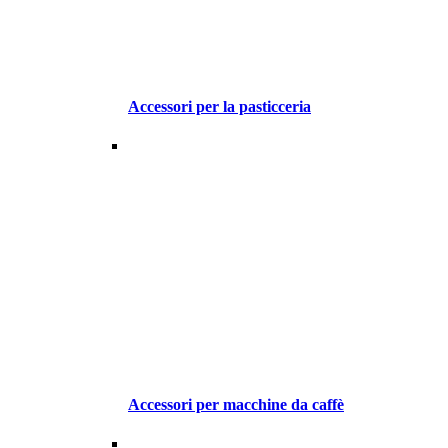
Accessori per la pasticceria
Accessori per macchine da caffè