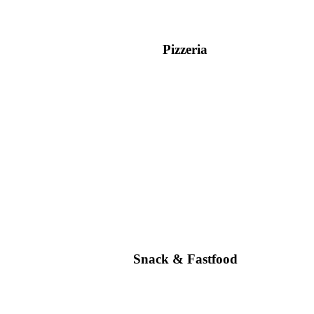
Pizzeria
Snack & Fastfood