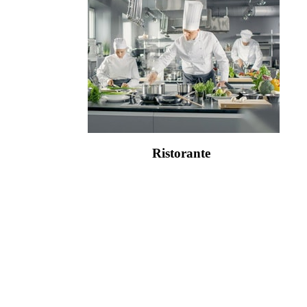
Ristorante