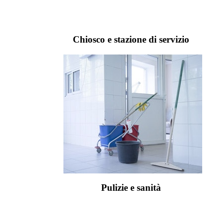
Chiosco e stazione di servizio
Pulizie e sanità