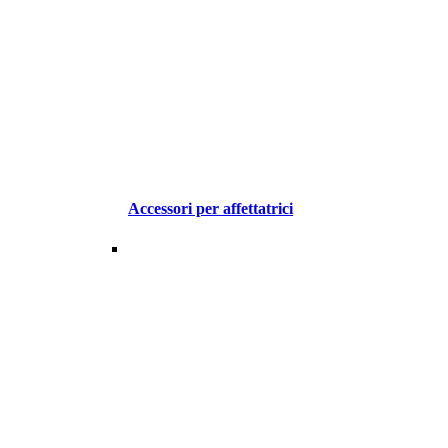
Accessori per affettatrici