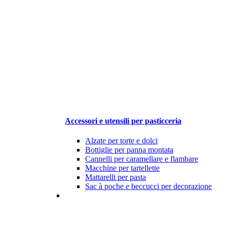
Accessori e utensili per pasticceria
Alzate per torte e dolci
Bottiglie per panna montata
Cannelli per caramellare e flambare
Macchine per tartellette
Mattarelli per pasta
Sac à poche e beccucci per decorazione