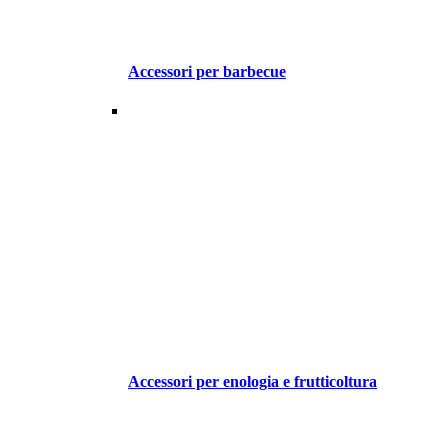
Accessori per barbecue
Accessori per enologia e frutticoltura