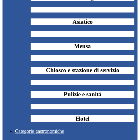
Asiatico
Mensa
Chiosco e stazione di servizio
Pulizie e sanità
Hotel
Categorie gastronomiche