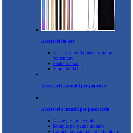
Accessori da bar
Accessori per il ghiaccio, stampi,
contenitori
Shaker da bar
Tappetini da bar
Accessori e ricambi per popcorn
Accessori e utensili per pasticceria
Alzate per torte e dolci
Bottiglie per panna montata
Cannelli per caramellare e flambare