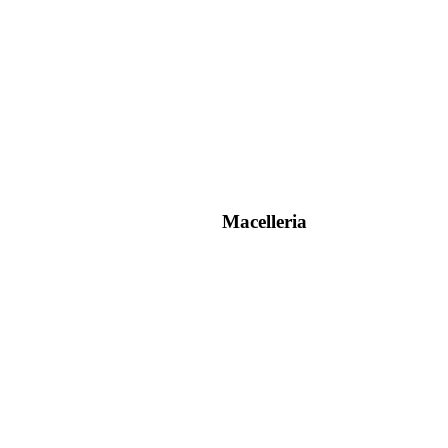
Macelleria