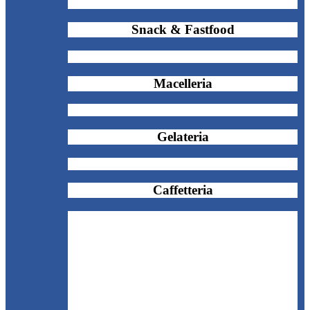
Snack & Fastfood
Macelleria
Gelateria
Caffetteria