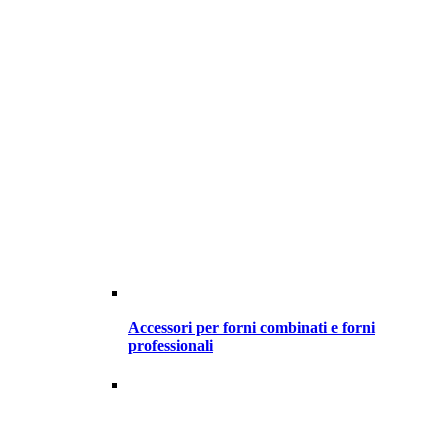
Accessori per forni combinati e forni
professionali