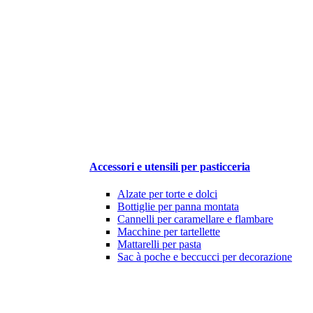
Accessori e utensili per pasticceria
Alzate per torte e dolci
Bottiglie per panna montata
Cannelli per caramellare e flambare
Macchine per tartellette
Mattarelli per pasta
Sac à poche e beccucci per decorazione