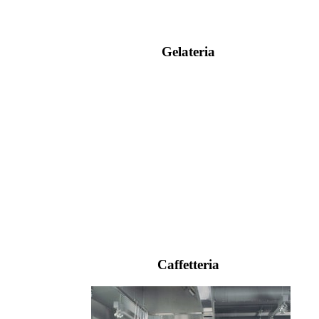
Gelateria
Caffetteria