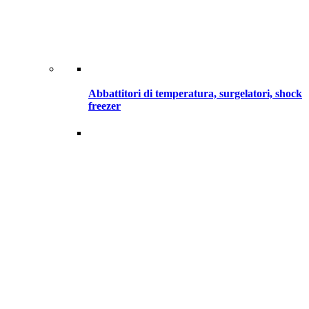
Abbattitori di temperatura, surgelatori, shock
freezer