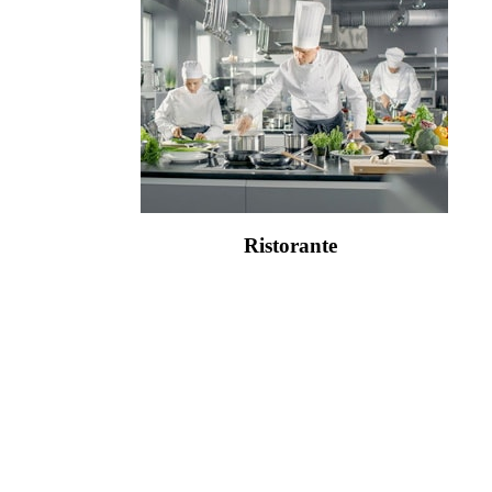
Ristorante