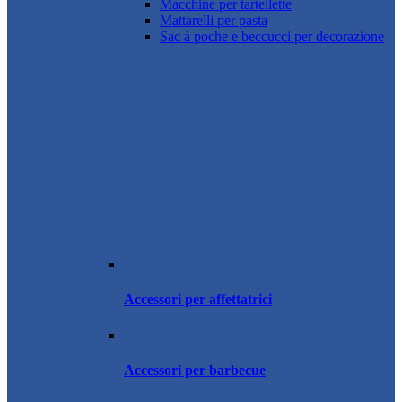
Macchine per tartellette
Mattarelli per pasta
Sac à poche e beccucci per decorazione
Accessori per affettatrici
Accessori per barbecue