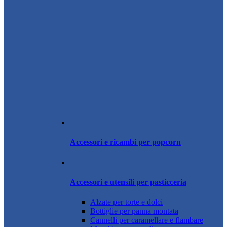
Accessori e ricambi per popcorn
Accessori e utensili per pasticceria
Alzate per torte e dolci
Bottiglie per panna montata
Cannelli per caramellare e flambare