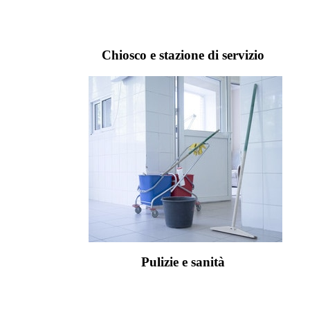
Chiosco e stazione di servizio
Pulizie e sanità