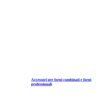
Accessori per forni combinati e forni
professionali