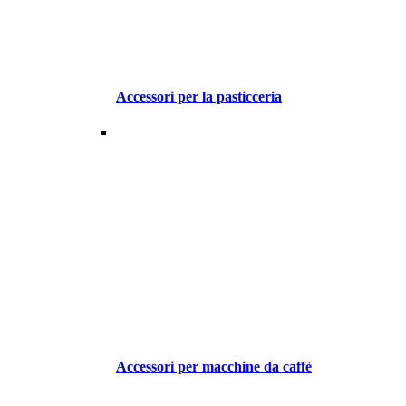
Accessori per la pasticceria
Accessori per macchine da caffè