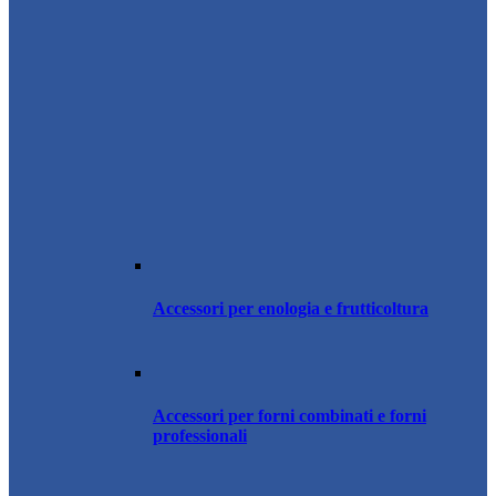
Accessori per enologia e frutticoltura
Accessori per forni combinati e forni
professionali