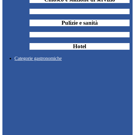
Pulizie e sanità
Hotel
Categorie gastronomiche