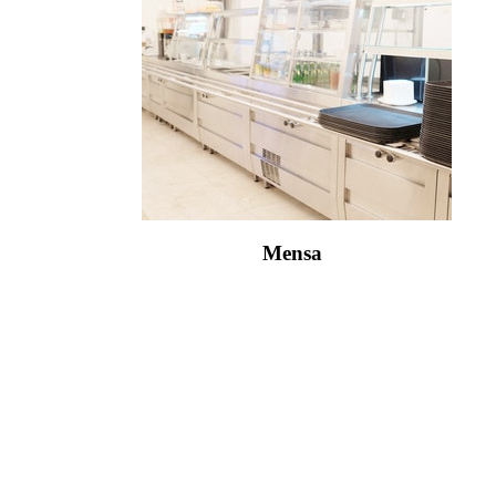
Mensa