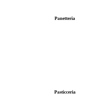
Panetteria
Pasticceria