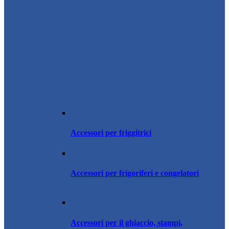
Accessori per friggitrici
Accessori per frigoriferi e congelatori
Accessori per il ghiaccio, stampi,