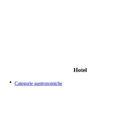
Hotel
Categorie gastronomiche