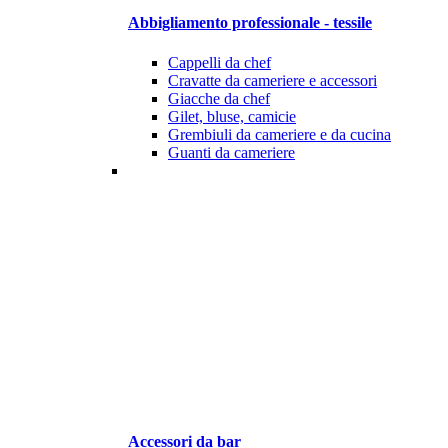
Abbigliamento professionale - tessile
Cappelli da chef
Cravatte da cameriere e accessori
Giacche da chef
Gilet, bluse, camicie
Grembiuli da cameriere e da cucina
Guanti da cameriere
Accessori da bar