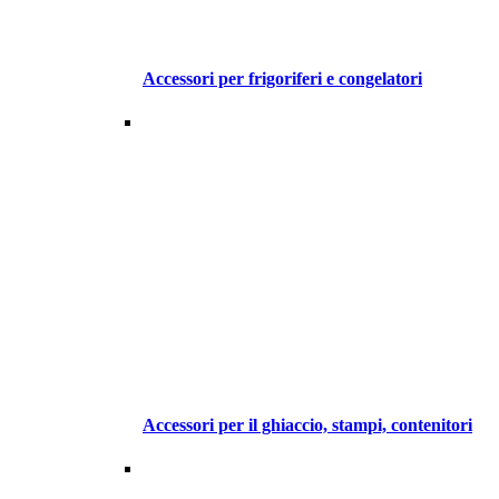
Accessori per frigoriferi e congelatori
Accessori per il ghiaccio, stampi, contenitori