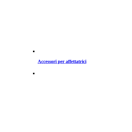
Accessori per affettatrici