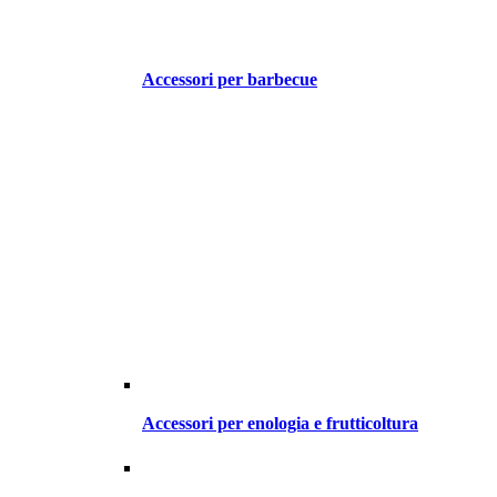
Accessori per barbecue
Accessori per enologia e frutticoltura