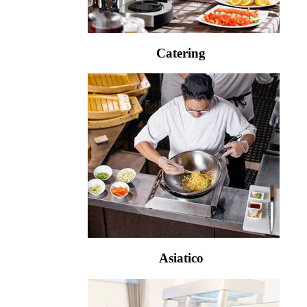
Catering
Asiatico