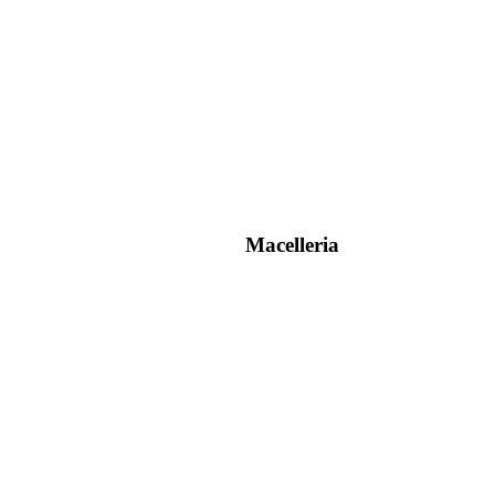
Macelleria