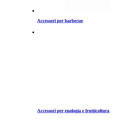
Accessori per barbecue
Accessori per enologia e frutticoltura