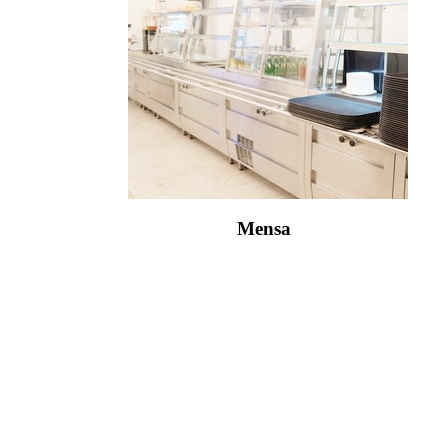
Mensa