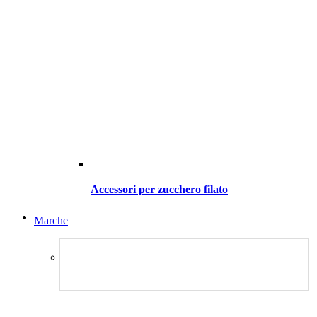
Accessori per zucchero filato
Marche