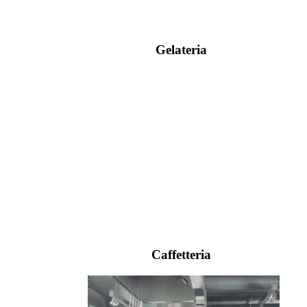
Gelateria
Caffetteria