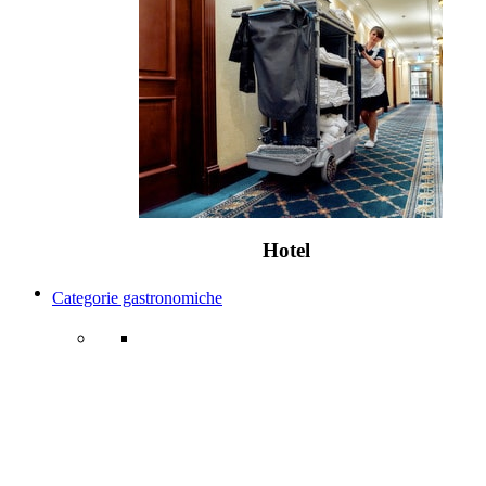
Hotel
Categorie gastronomiche