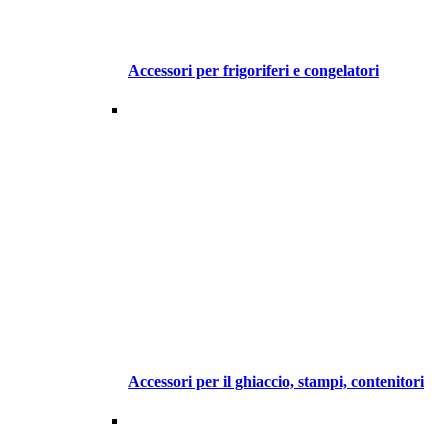
Accessori per frigoriferi e congelatori
Accessori per il ghiaccio, stampi, contenitori