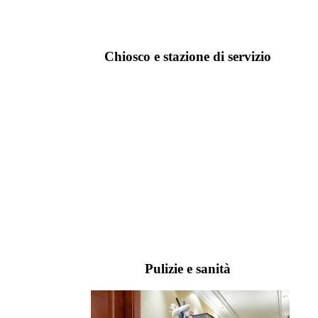
Chiosco e stazione di servizio
Pulizie e sanità