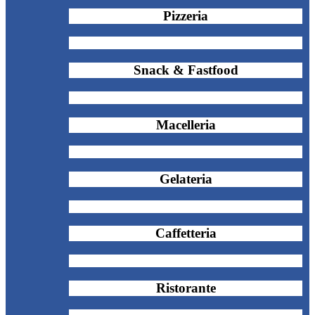
Pizzeria
Snack & Fastfood
Macelleria
Gelateria
Caffetteria
Ristorante