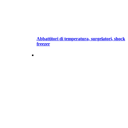
Abbattitori di temperatura, surgelatori, shock
freezer