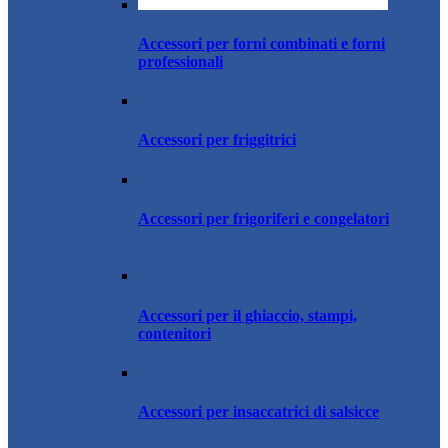
Accessori per forni combinati e forni
professionali
Accessori per friggitrici
Accessori per frigoriferi e congelatori
Accessori per il ghiaccio, stampi,
contenitori
Accessori per insaccatrici di salsicce