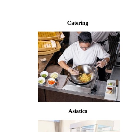
Catering
Asiatico