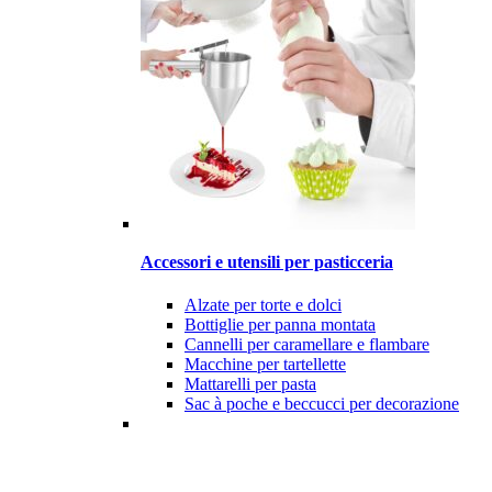
Accessori e utensili per pasticceria
Alzate per torte e dolci
Bottiglie per panna montata
Cannelli per caramellare e flambare
Macchine per tartellette
Mattarelli per pasta
Sac à poche e beccucci per decorazione