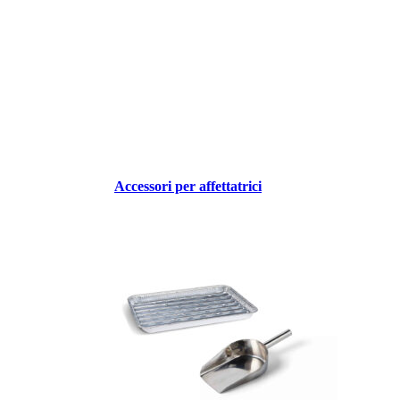
Accessori per affettatrici