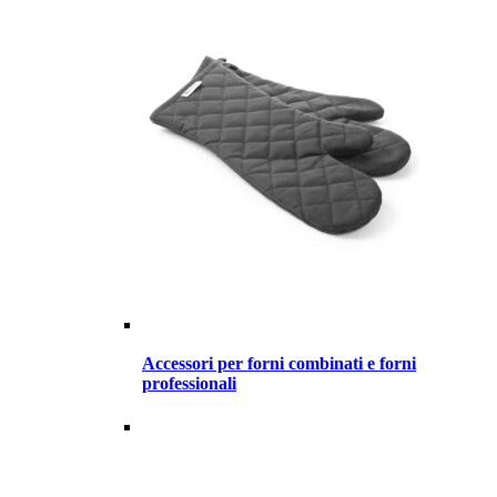
Accessori per forni combinati e forni
professionali