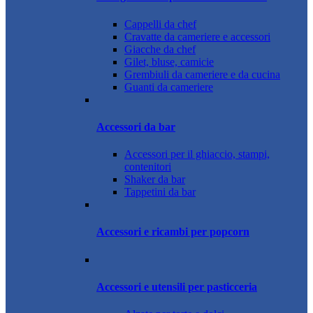
Cappelli da chef
Cravatte da cameriere e accessori
Giacche da chef
Gilet, bluse, camicie
Grembiuli da cameriere e da cucina
Guanti da cameriere
Accessori da bar
Accessori per il ghiaccio, stampi,
contenitori
Shaker da bar
Tappetini da bar
Accessori e ricambi per popcorn
Accessori e utensili per pasticceria