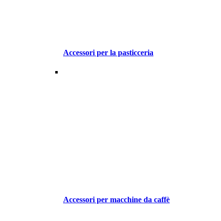
Accessori per la pasticceria
Accessori per macchine da caffè