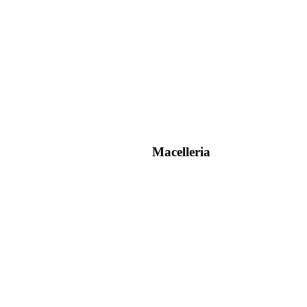
Macelleria