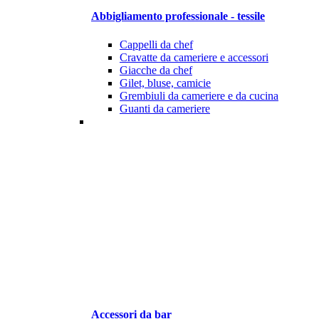
Abbigliamento professionale - tessile
Cappelli da chef
Cravatte da cameriere e accessori
Giacche da chef
Gilet, bluse, camicie
Grembiuli da cameriere e da cucina
Guanti da cameriere
Accessori da bar