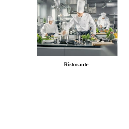
Ristorante