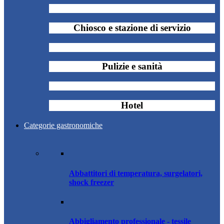
Chiosco e stazione di servizio
Pulizie e sanità
Hotel
Categorie gastronomiche
Abbattitori di temperatura, surgelatori,
shock freezer
Abbigliamento professionale - tessile