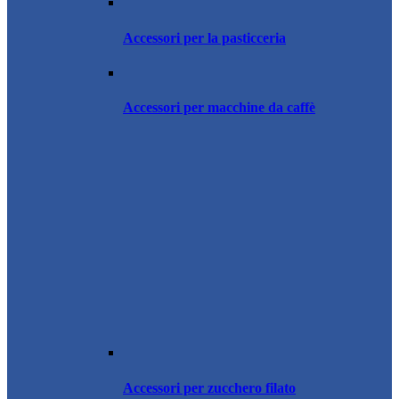
Accessori per la pasticceria
Accessori per macchine da caffè
Accessori per zucchero filato