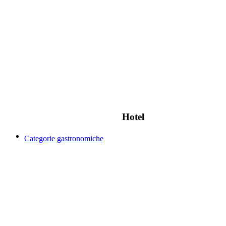
Hotel
Categorie gastronomiche