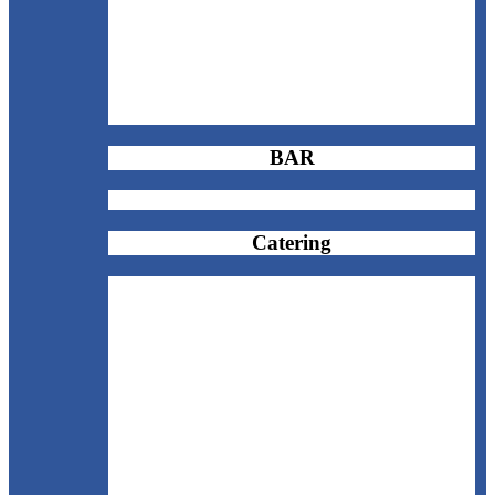
BAR
Catering