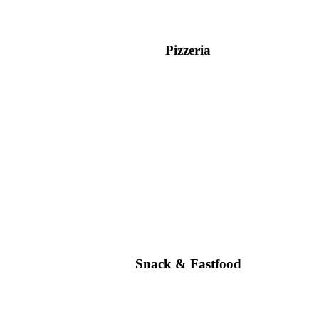
Pizzeria
Snack & Fastfood