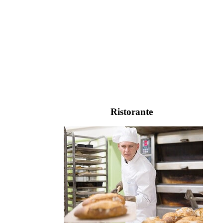
Ristorante