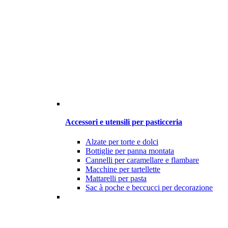
Accessori e utensili per pasticceria
Alzate per torte e dolci
Bottiglie per panna montata
Cannelli per caramellare e flambare
Macchine per tartellette
Mattarelli per pasta
Sac à poche e beccucci per decorazione