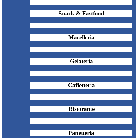
Snack & Fastfood
Macelleria
Gelateria
Caffetteria
Ristorante
Panetteria