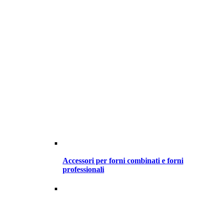
Accessori per forni combinati e forni
professionali