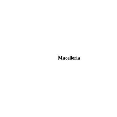
Macelleria