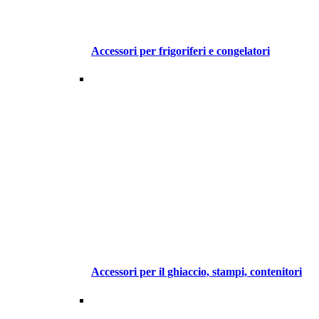
Accessori per frigoriferi e congelatori
Accessori per il ghiaccio, stampi, contenitori