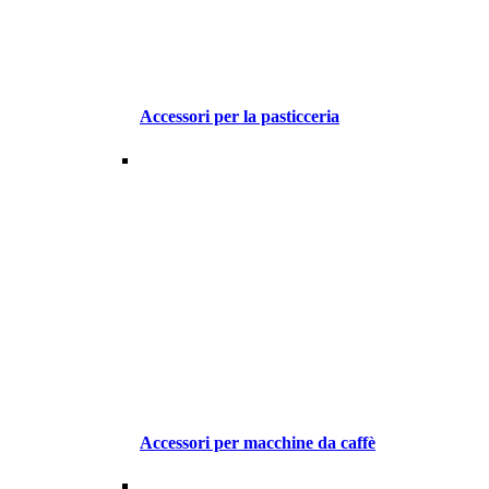
Accessori per la pasticceria
Accessori per macchine da caffè