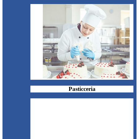
Pasticceria