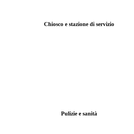
Chiosco e stazione di servizio
Pulizie e sanità