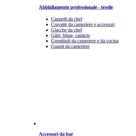
Abbigliamento professionale - tessile
Cappelli da chef
Cravatte da cameriere e accessori
Giacche da chef
Gilet, bluse, camicie
Grembiuli da cameriere e da cucina
Guanti da cameriere
Accessori da bar