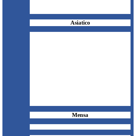
Asiatico
Mensa