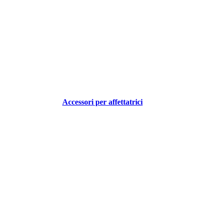
Accessori per affettatrici