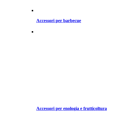
Accessori per barbecue
Accessori per enologia e frutticoltura