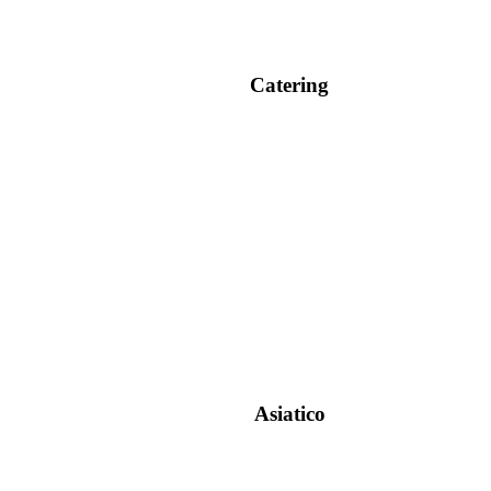
Catering
Asiatico