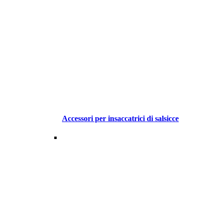
Accessori per insaccatrici di salsicce