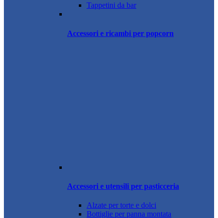
Tappetini da bar
Accessori e ricambi per popcorn
Accessori e utensili per pasticceria
Alzate per torte e dolci
Bottiglie per panna montata