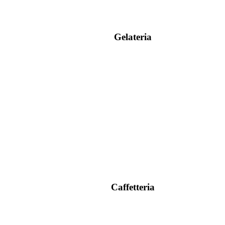
Gelateria
Caffetteria