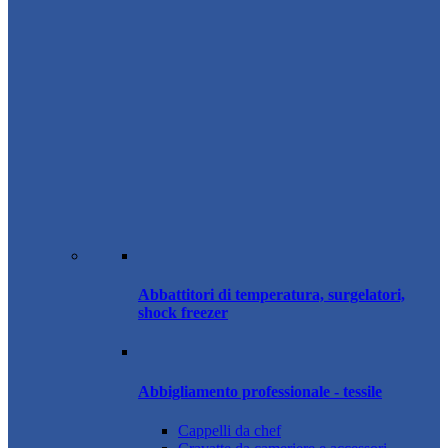
Abbattitori di temperatura, surgelatori,
shock freezer
Abbigliamento professionale - tessile
Cappelli da chef