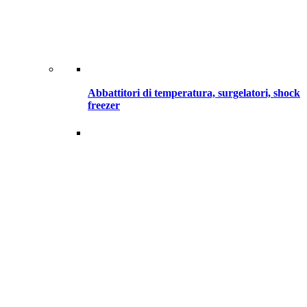
Abbattitori di temperatura, surgelatori, shock
freezer