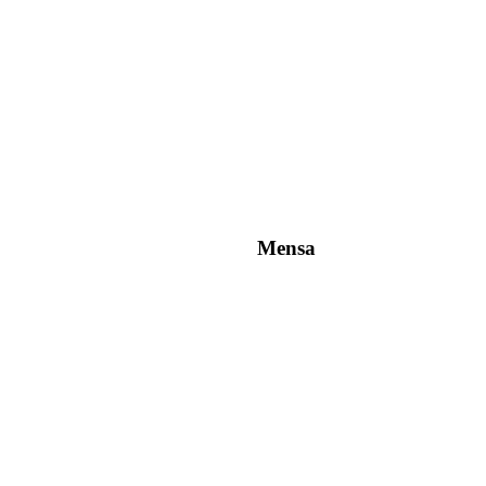
Mensa