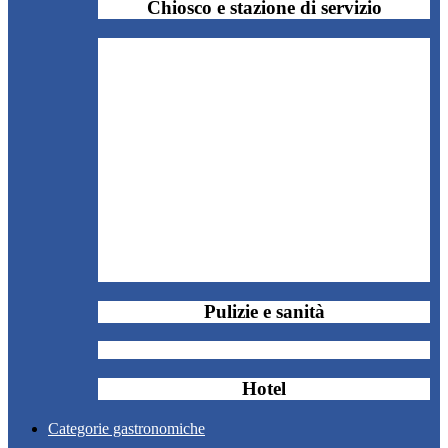
Chiosco e stazione di servizio
Pulizie e sanità
Hotel
Categorie gastronomiche