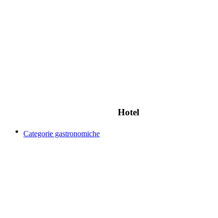
Hotel
Categorie gastronomiche