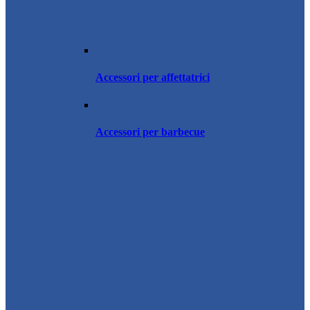
Accessori per affettatrici
Accessori per barbecue