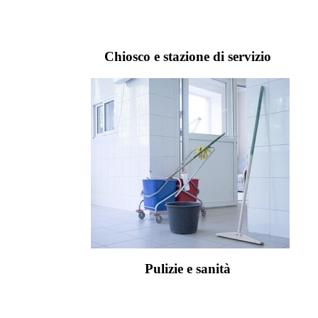
Chiosco e stazione di servizio
Pulizie e sanità