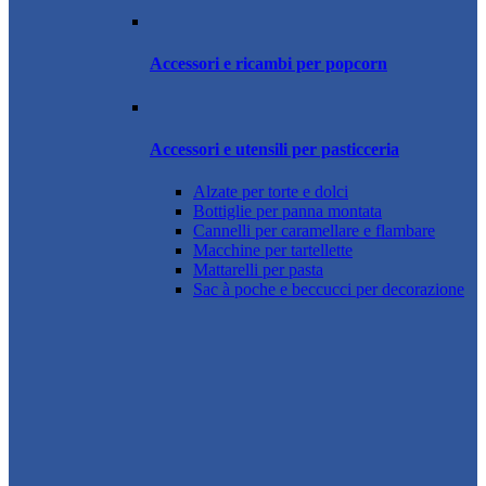
Accessori e ricambi per popcorn
Accessori e utensili per pasticceria
Alzate per torte e dolci
Bottiglie per panna montata
Cannelli per caramellare e flambare
Macchine per tartellette
Mattarelli per pasta
Sac à poche e beccucci per decorazione