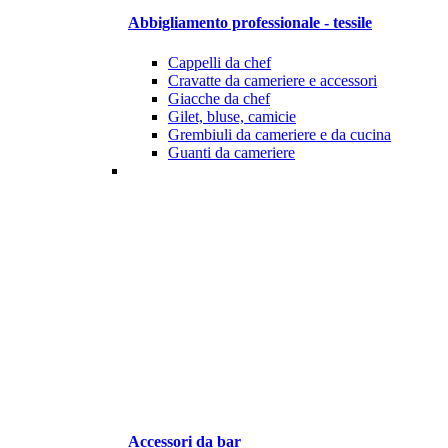
Abbigliamento professionale - tessile
Cappelli da chef
Cravatte da cameriere e accessori
Giacche da chef
Gilet, bluse, camicie
Grembiuli da cameriere e da cucina
Guanti da cameriere
Accessori da bar