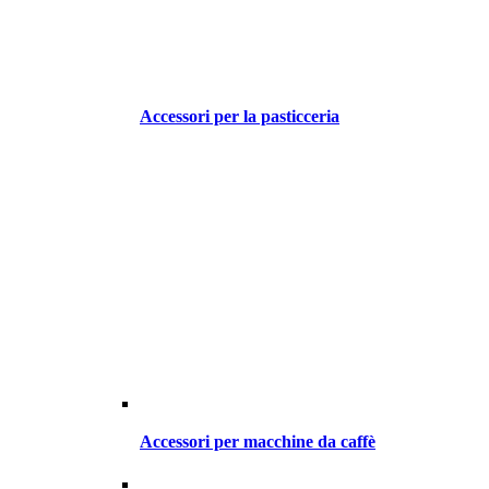
Accessori per la pasticceria
Accessori per macchine da caffè