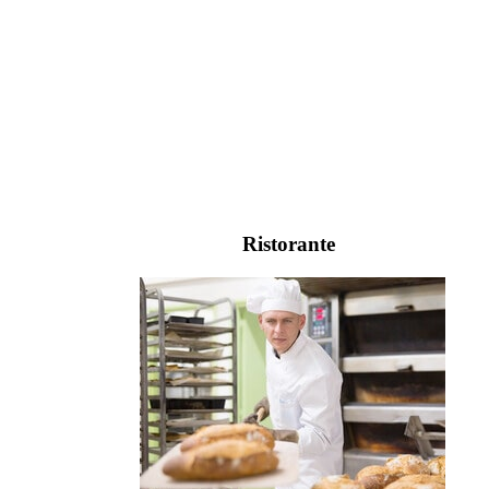
Ristorante