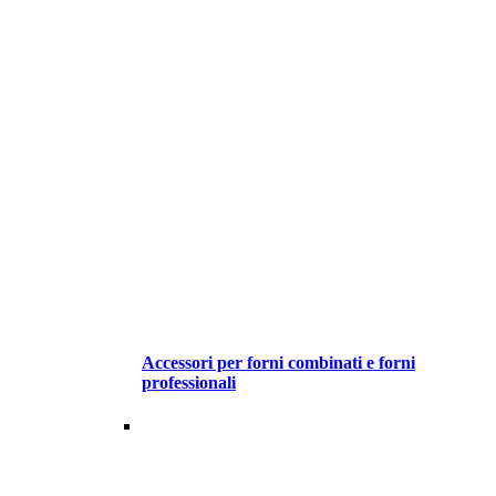
Accessori per forni combinati e forni
professionali