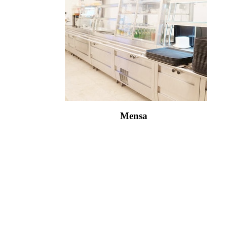
Mensa