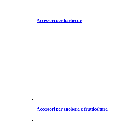
Accessori per barbecue
Accessori per enologia e frutticoltura