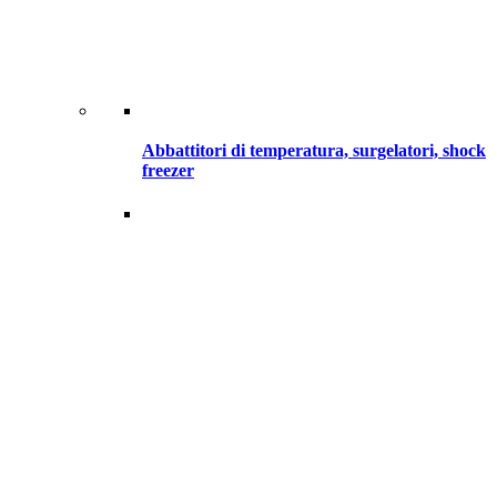
Abbattitori di temperatura, surgelatori, shock
freezer