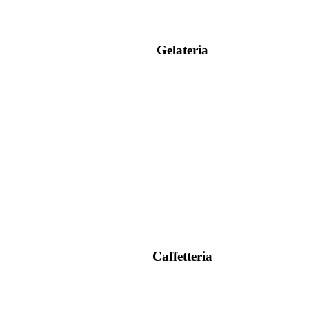
Gelateria
Caffetteria