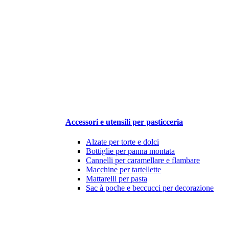
Accessori e utensili per pasticceria
Alzate per torte e dolci
Bottiglie per panna montata
Cannelli per caramellare e flambare
Macchine per tartellette
Mattarelli per pasta
Sac à poche e beccucci per decorazione