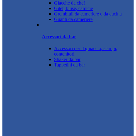
Giacche da chef
Gilet, bluse, camicie
Grembiuli da cameriere e da cucina
Guanti da cameriere
Accessori da bar
Accessori per il ghiaccio, stampi,
contenitori
Shaker da bar
Tappetini da bar