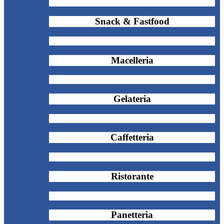
Snack & Fastfood
Macelleria
Gelateria
Caffetteria
Ristorante
Panetteria