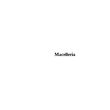
Macelleria