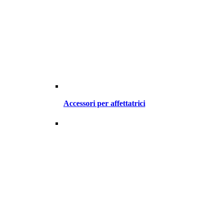
Accessori per affettatrici