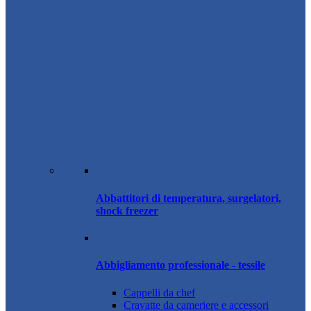
Abbattitori di temperatura, surgelatori,
shock freezer
Abbigliamento professionale - tessile
Cappelli da chef
Cravatte da cameriere e accessori