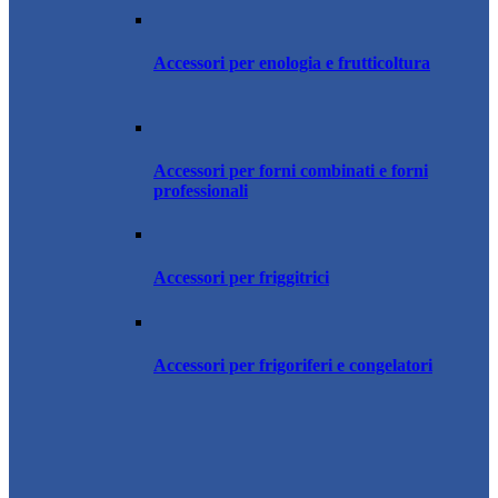
Accessori per enologia e frutticoltura
Accessori per forni combinati e forni
professionali
Accessori per friggitrici
Accessori per frigoriferi e congelatori