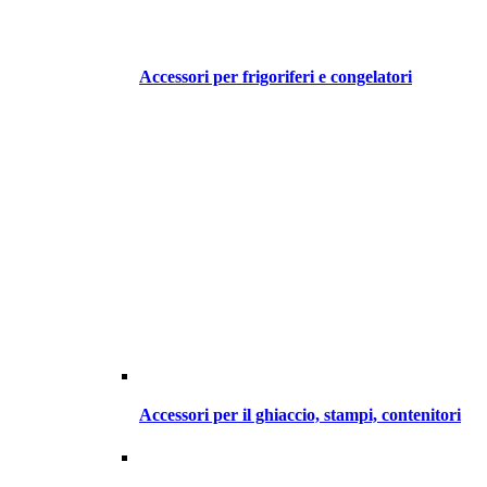
Accessori per frigoriferi e congelatori
Accessori per il ghiaccio, stampi, contenitori