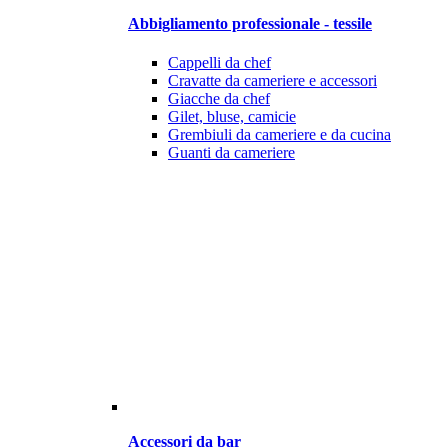
Abbigliamento professionale - tessile
Cappelli da chef
Cravatte da cameriere e accessori
Giacche da chef
Gilet, bluse, camicie
Grembiuli da cameriere e da cucina
Guanti da cameriere
Accessori da bar