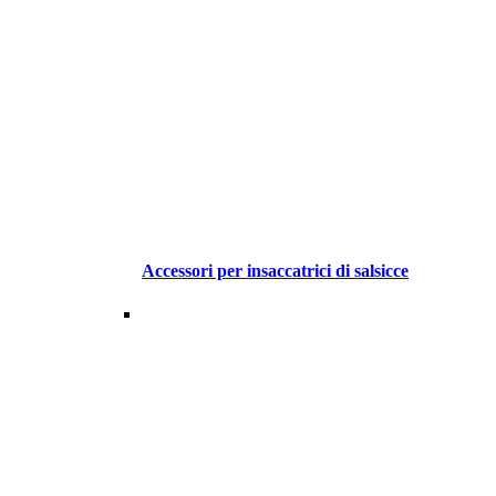
Accessori per insaccatrici di salsicce