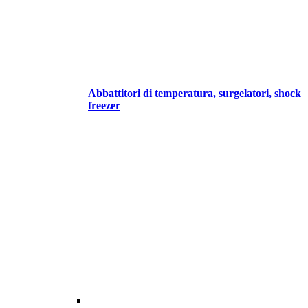
Abbattitori di temperatura, surgelatori, shock
freezer