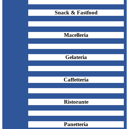
Snack & Fastfood
Macelleria
Gelateria
Caffetteria
Ristorante
Panetteria