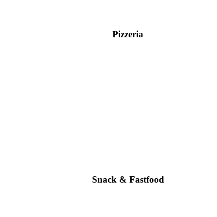
Pizzeria
Snack & Fastfood