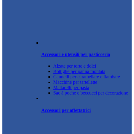
Accessori e utensili per pasticceria
Alzate per torte e dolci
Bottiglie per panna montata
Cannelli per caramellare e flambare
Macchine per tartellette
Mattarelli per pasta
Sac à poche e beccucci per decorazione
Accessori per affettatrici