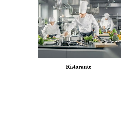
Ristorante