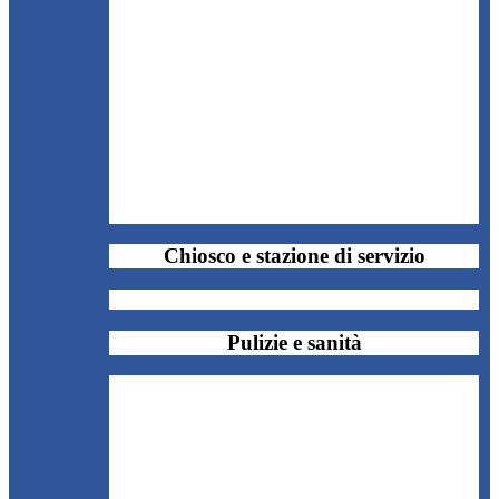
Chiosco e stazione di servizio
Pulizie e sanità