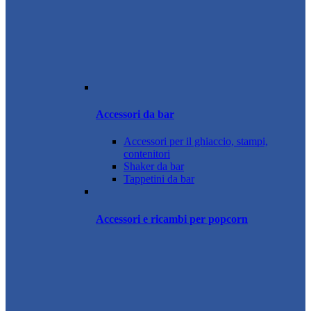
Accessori da bar
Accessori per il ghiaccio, stampi,
contenitori
Shaker da bar
Tappetini da bar
Accessori e ricambi per popcorn