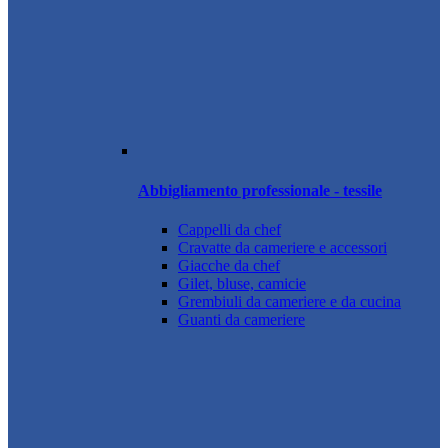
Abbigliamento professionale - tessile
Cappelli da chef
Cravatte da cameriere e accessori
Giacche da chef
Gilet, bluse, camicie
Grembiuli da cameriere e da cucina
Guanti da cameriere