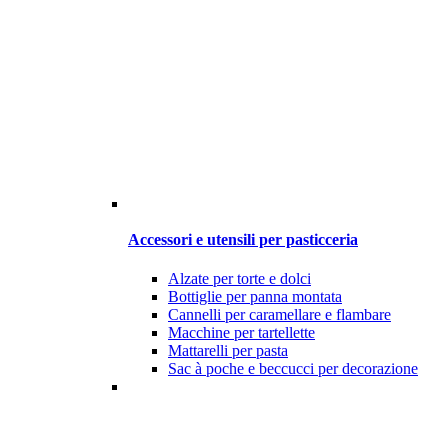
Accessori e utensili per pasticceria
Alzate per torte e dolci
Bottiglie per panna montata
Cannelli per caramellare e flambare
Macchine per tartellette
Mattarelli per pasta
Sac à poche e beccucci per decorazione