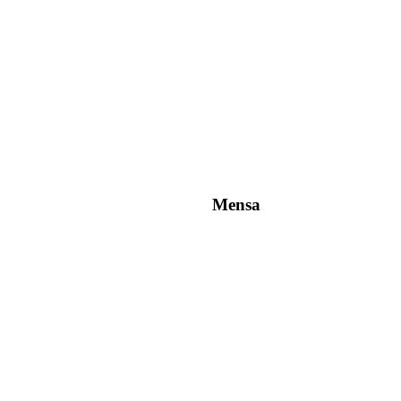
Mensa