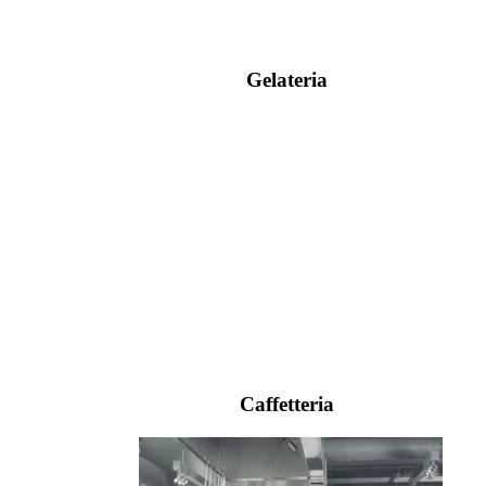
Gelateria
Caffetteria