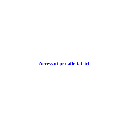
Accessori per affettatrici