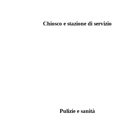
Chiosco e stazione di servizio
Pulizie e sanità