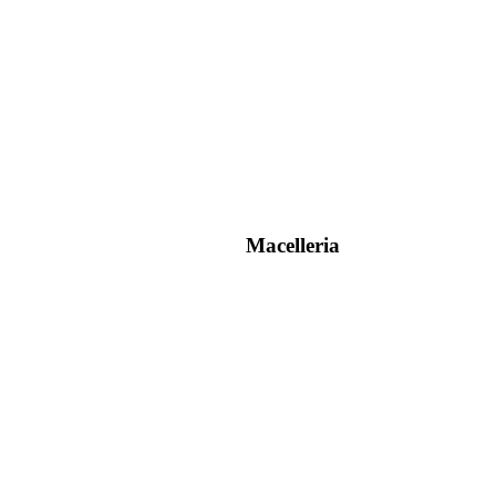
Macelleria