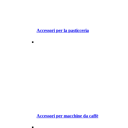
Accessori per la pasticceria
Accessori per macchine da caffè