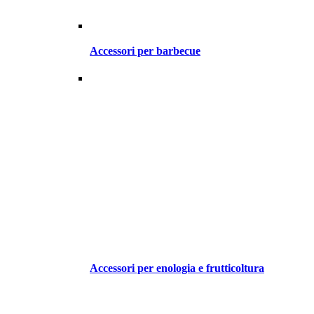
Accessori per barbecue
Accessori per enologia e frutticoltura