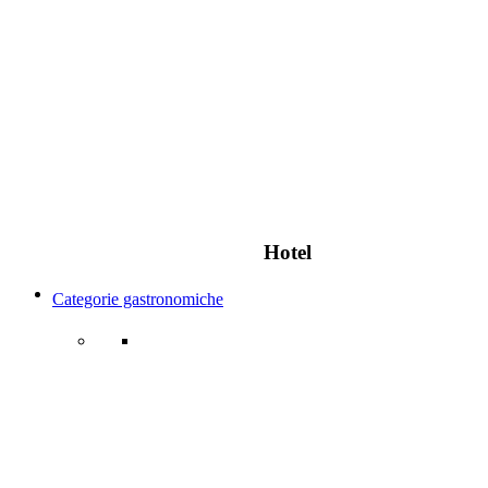
Hotel
Categorie gastronomiche