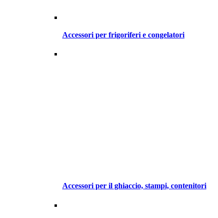
Accessori per frigoriferi e congelatori
Accessori per il ghiaccio, stampi, contenitori