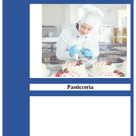
Pasticceria