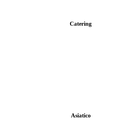
Catering
Asiatico