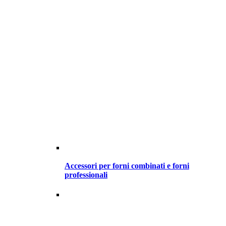
Accessori per forni combinati e forni
professionali