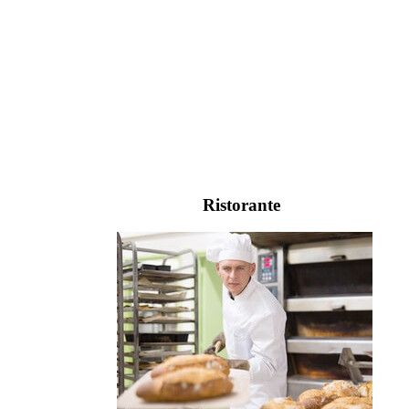
Ristorante