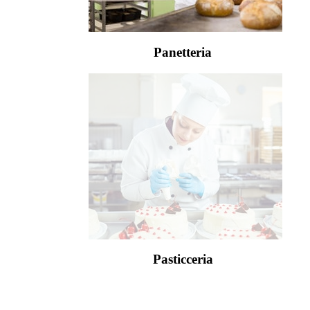
Panetteria
Pasticceria