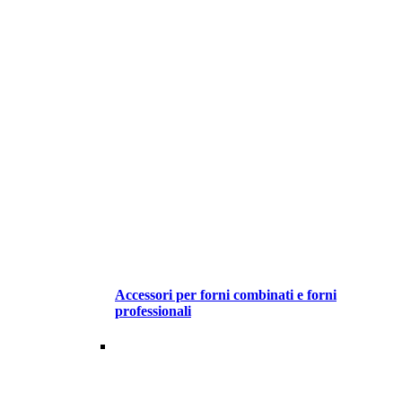
Accessori per forni combinati e forni
professionali