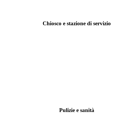
Chiosco e stazione di servizio
Pulizie e sanità