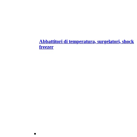
Abbattitori di temperatura, surgelatori, shock
freezer