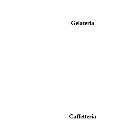
Gelateria
Caffetteria