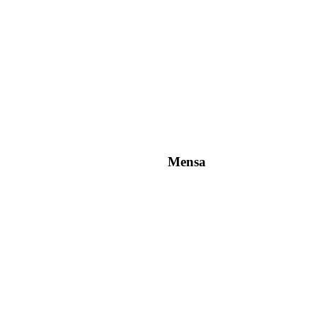
Mensa