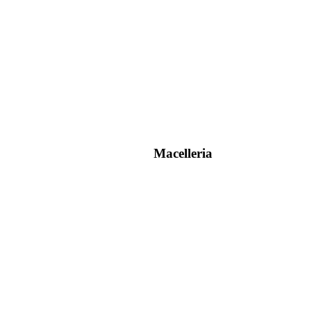
Macelleria