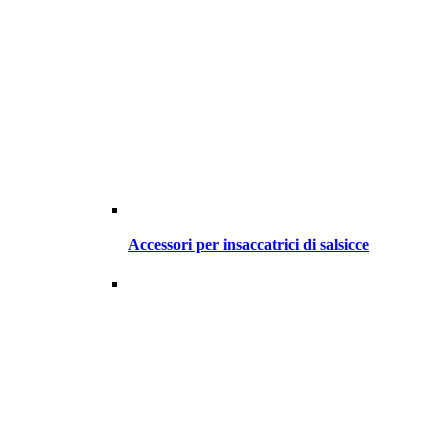
Accessori per insaccatrici di salsicce