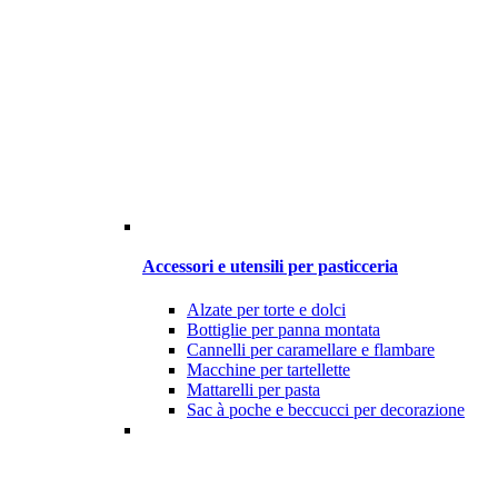
Accessori e utensili per pasticceria
Alzate per torte e dolci
Bottiglie per panna montata
Cannelli per caramellare e flambare
Macchine per tartellette
Mattarelli per pasta
Sac à poche e beccucci per decorazione