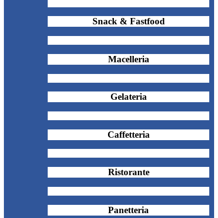
Snack & Fastfood
Macelleria
Gelateria
Caffetteria
Ristorante
Panetteria