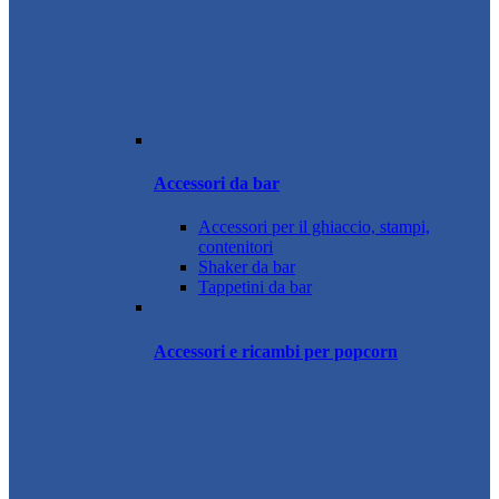
Accessori da bar
Accessori per il ghiaccio, stampi,
contenitori
Shaker da bar
Tappetini da bar
Accessori e ricambi per popcorn