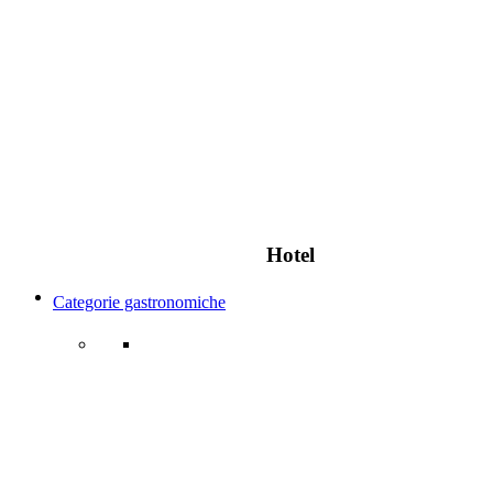
Hotel
Categorie gastronomiche