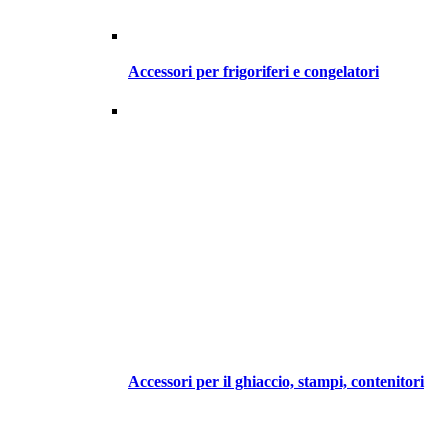
Accessori per frigoriferi e congelatori
Accessori per il ghiaccio, stampi, contenitori