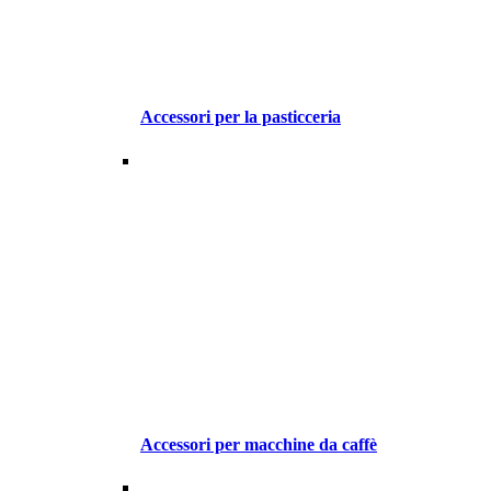
Accessori per la pasticceria
Accessori per macchine da caffè