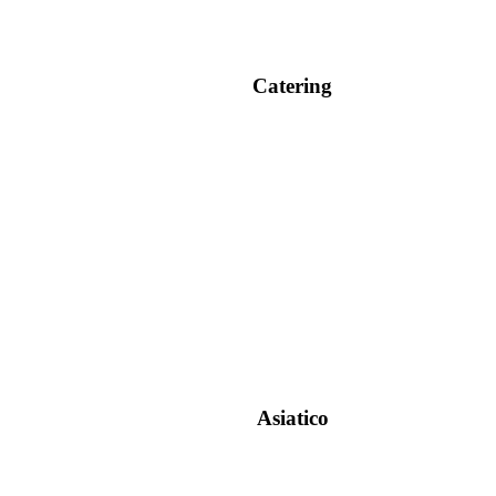
Catering
Asiatico