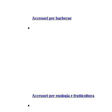
Accessori per barbecue
Accessori per enologia e frutticoltura