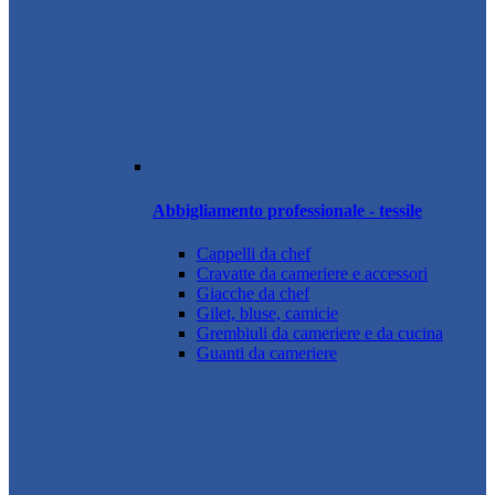
Abbigliamento professionale - tessile
Cappelli da chef
Cravatte da cameriere e accessori
Giacche da chef
Gilet, bluse, camicie
Grembiuli da cameriere e da cucina
Guanti da cameriere