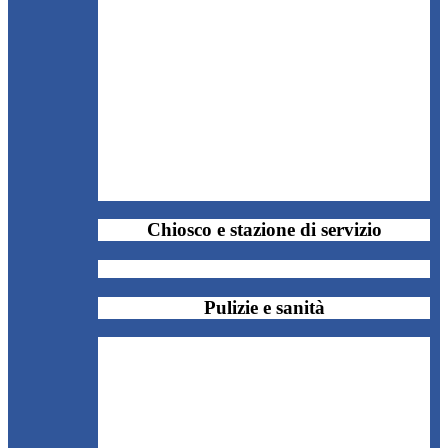
Chiosco e stazione di servizio
Pulizie e sanità