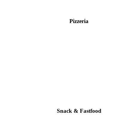
Pizzeria
Snack & Fastfood