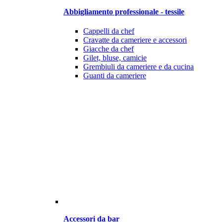
Abbigliamento professionale - tessile
Cappelli da chef
Cravatte da cameriere e accessori
Giacche da chef
Gilet, bluse, camicie
Grembiuli da cameriere e da cucina
Guanti da cameriere
Accessori da bar