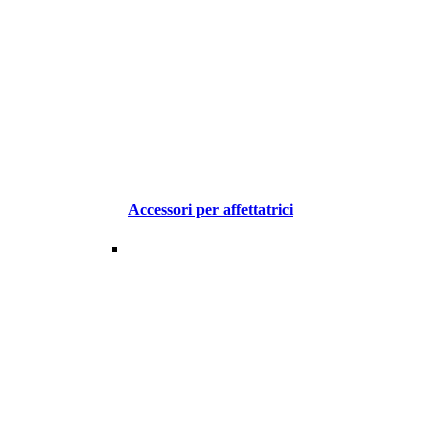
Accessori per affettatrici