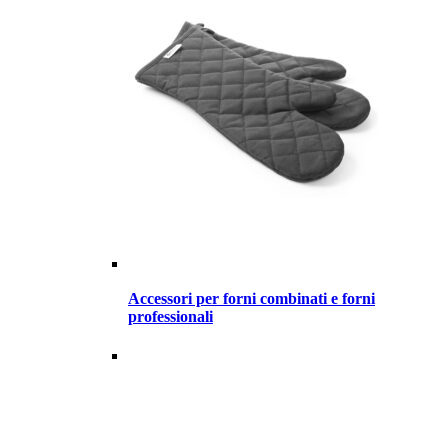
Accessori per forni combinati e forni
professionali