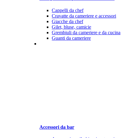
Cappelli da chef
Cravatte da cameriere e accessori
Giacche da chef
Gilet, bluse, camicie
Grembiuli da cameriere e da cucina
Guanti da cameriere
Accessori da bar