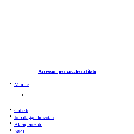
Accessori per zucchero filato
Marche
Coltelli
Imballaggi alimentari
Abbigliamento
Saldi