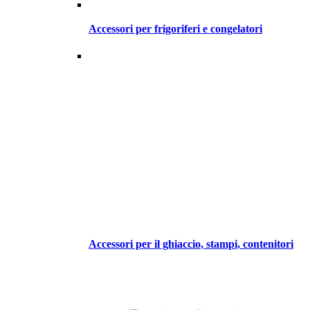
Accessori per frigoriferi e congelatori
Accessori per il ghiaccio, stampi, contenitori