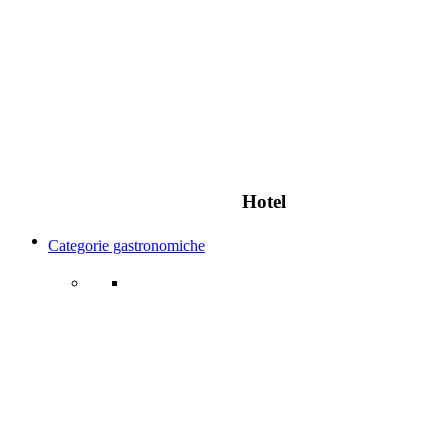
Hotel
Categorie gastronomiche