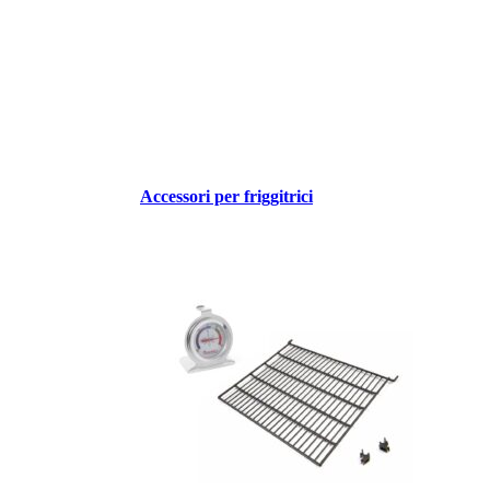
Accessori per friggitrici