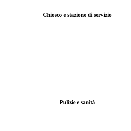
Chiosco e stazione di servizio
Pulizie e sanità