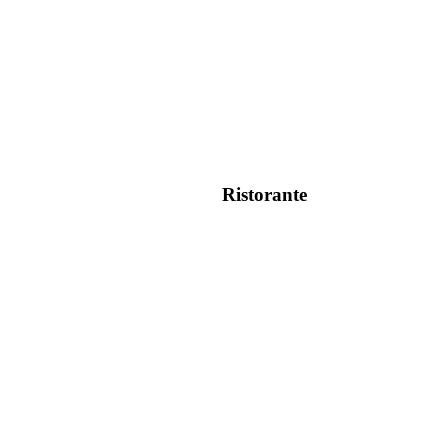
Ristorante