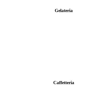
Gelateria
Caffetteria