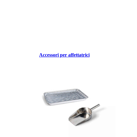
Accessori per affettatrici