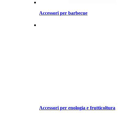
Accessori per barbecue
Accessori per enologia e frutticoltura