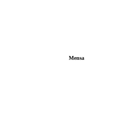
Mensa