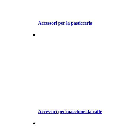
Accessori per la pasticceria
Accessori per macchine da caffè