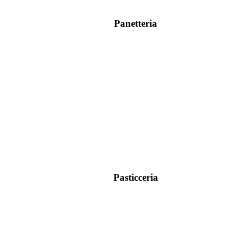
Panetteria
Pasticceria