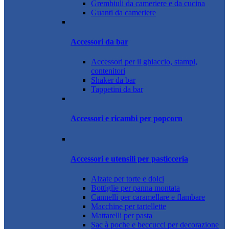
Grembiuli da cameriere e da cucina
Guanti da cameriere
Accessori da bar
Accessori per il ghiaccio, stampi,
contenitori
Shaker da bar
Tappetini da bar
Accessori e ricambi per popcorn
Accessori e utensili per pasticceria
Alzate per torte e dolci
Bottiglie per panna montata
Cannelli per caramellare e flambare
Macchine per tartellette
Mattarelli per pasta
Sac à poche e beccucci per decorazione