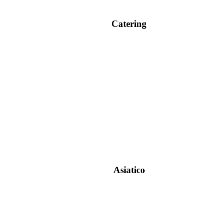
Catering
Asiatico