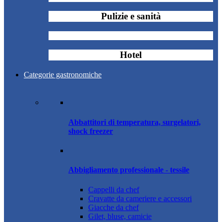
Pulizie e sanità
Hotel
Categorie gastronomiche
Abbattitori di temperatura, surgelatori,
shock freezer
Abbigliamento professionale - tessile
Cappelli da chef
Cravatte da cameriere e accessori
Giacche da chef
Gilet, bluse, camicie