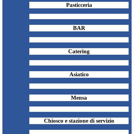
Pasticceria
BAR
Catering
Asiatico
Mensa
Chiosco e stazione di servizio