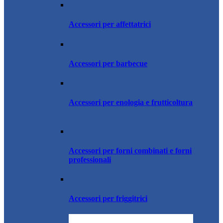
Accessori per affettatrici
Accessori per barbecue
Accessori per enologia e frutticoltura
Accessori per forni combinati e forni
professionali
Accessori per friggitrici