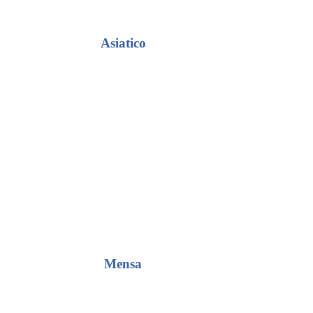
Asiatico
Mensa