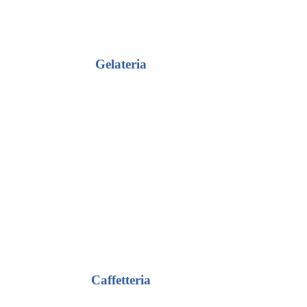
Gelateria
Caffetteria