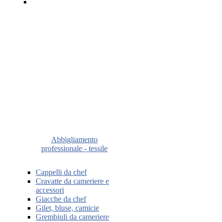
Abbigliamento
professionale - tessile
Cappelli da chef
Cravatte da cameriere e
accessori
Giacche da chef
Gilet, bluse, camicie
Grembiuli da cameriere