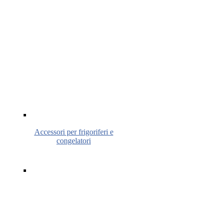
Accessori per frigoriferi e
congelatori