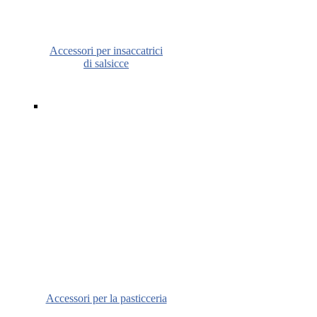
Accessori per insaccatrici
di salsicce
Accessori per la pasticceria