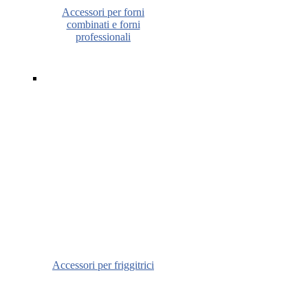
Accessori per forni
combinati e forni
professionali
Accessori per friggitrici