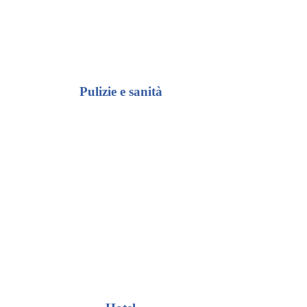
Pulizie e sanità