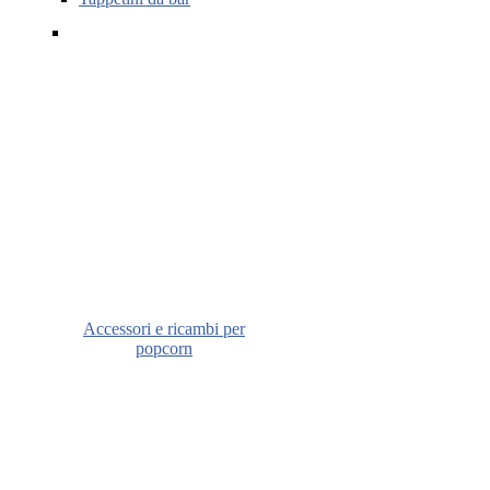
Accessori e ricambi per
popcorn