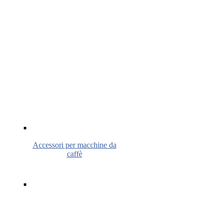
Accessori per macchine da
caffè