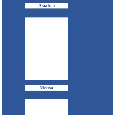
Asiatico
Mensa