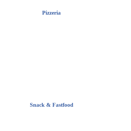
Pizzeria
Snack & Fastfood