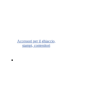
Accessori per il ghiaccio,
stampi, contenitori