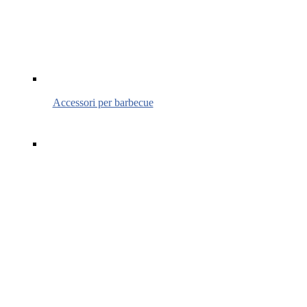
Accessori per barbecue