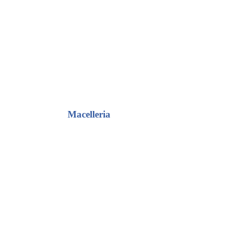
Macelleria