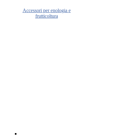
Accessori per enologia e
frutticoltura