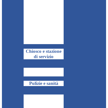
Chiosco e stazione
di servizio
Pulizie e sanità