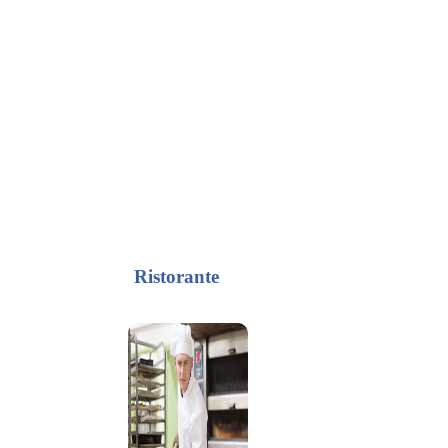
Ristorante