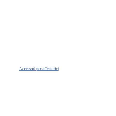
Accessori per affettatrici