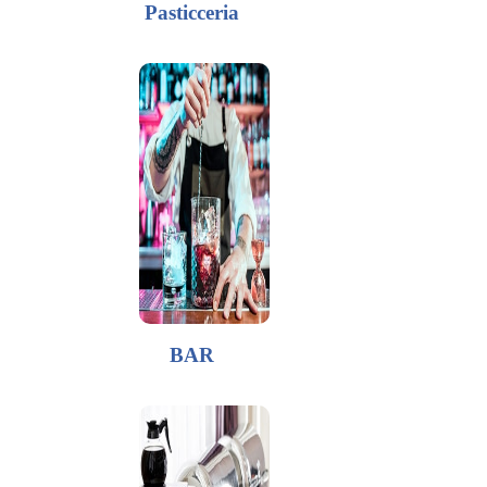
Pasticceria
BAR