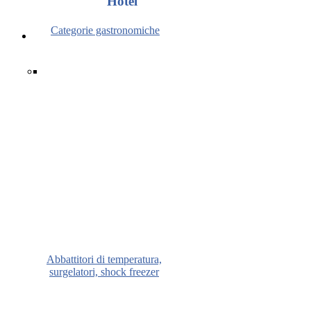
Hotel
Categorie gastronomiche
Abbattitori di temperatura,
surgelatori, shock freezer