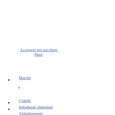
Accessori per zucchero
filato
Marche
Coltelli
Imballaggi alimentari
Abbigliamento