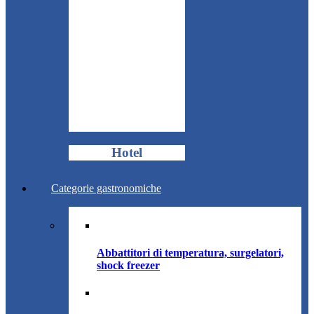
Hotel
Categorie gastronomiche
Abbattitori di temperatura, surgelatori,
shock freezer