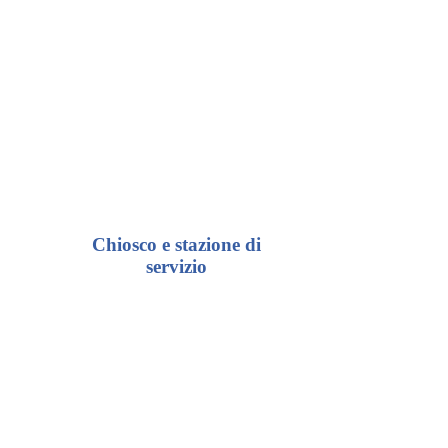
Chiosco e stazione di
servizio