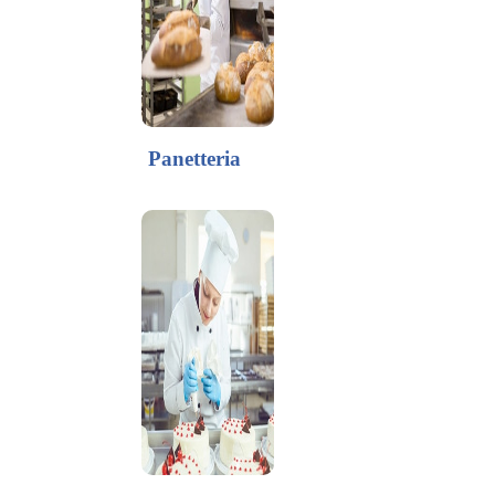
Panetteria