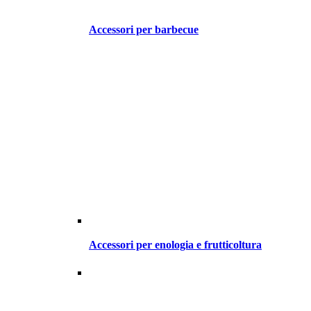
Accessori per barbecue
Accessori per enologia e frutticoltura