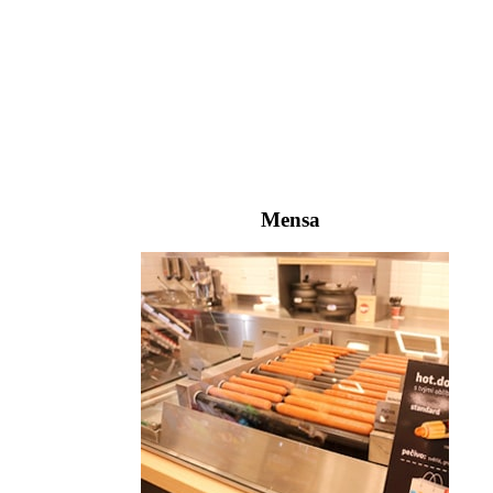
Mensa