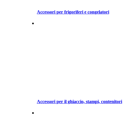
Accessori per frigoriferi e congelatori
Accessori per il ghiaccio, stampi, contenitori