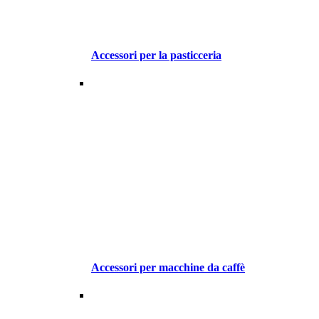
Accessori per la pasticceria
Accessori per macchine da caffè