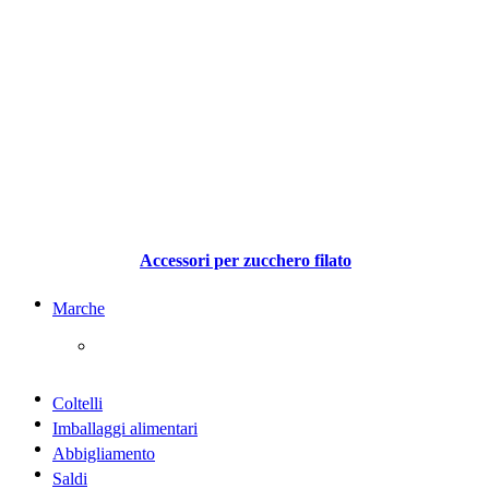
Accessori per zucchero filato
Marche
Coltelli
Imballaggi alimentari
Abbigliamento
Saldi