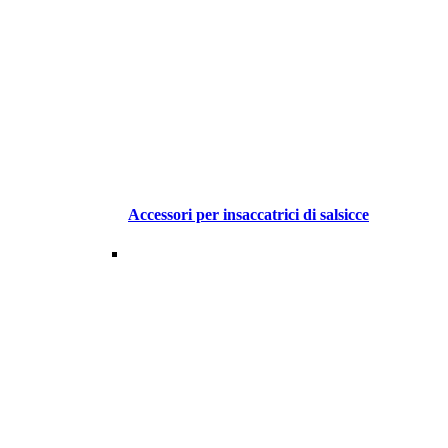
Accessori per insaccatrici di salsicce