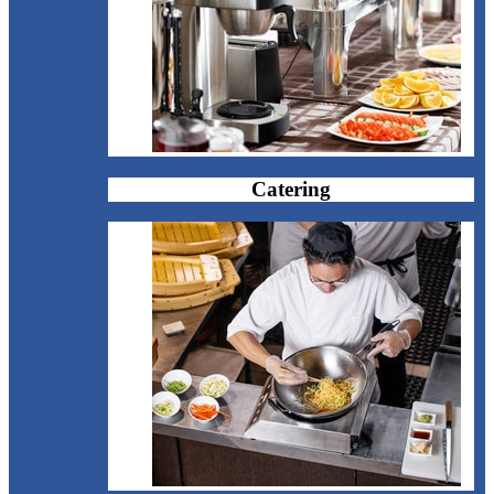
Catering