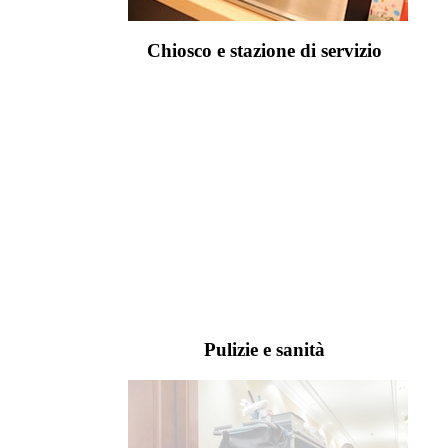
Chiosco e stazione di servizio
Pulizie e sanità