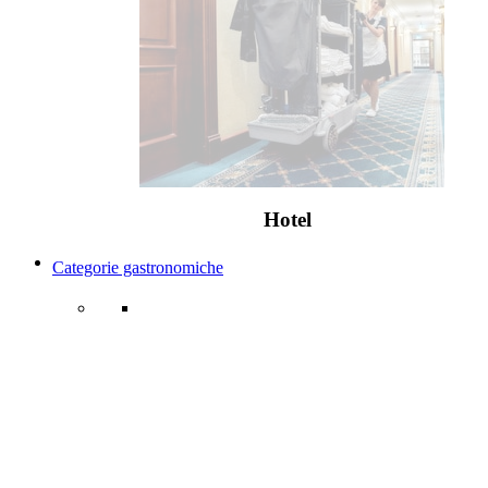
Hotel
Categorie gastronomiche