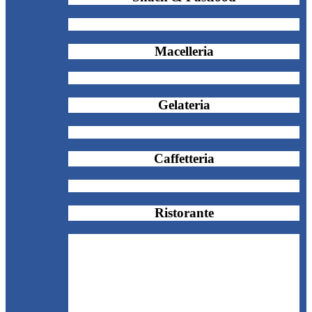
Macelleria
Gelateria
Caffetteria
Ristorante