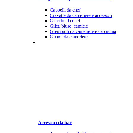
Cappelli da chef
Cravatte da cameriere e accessori
Giacche da chef
Gilet, bluse, camicie
Grembiuli da cameriere e da cucina
Guanti da cameriere
Accessori da bar