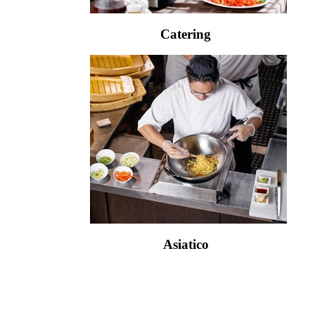
Catering
Asiatico