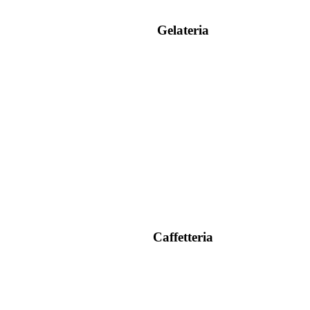
Gelateria
Caffetteria