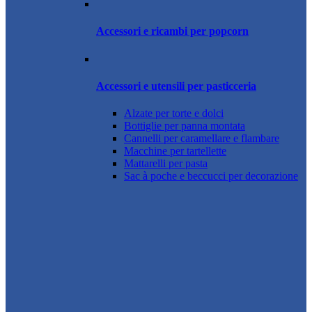
Accessori e ricambi per popcorn
Accessori e utensili per pasticceria
Alzate per torte e dolci
Bottiglie per panna montata
Cannelli per caramellare e flambare
Macchine per tartellette
Mattarelli per pasta
Sac à poche e beccucci per decorazione