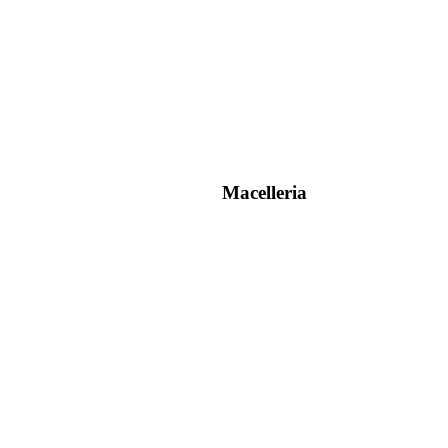
Macelleria