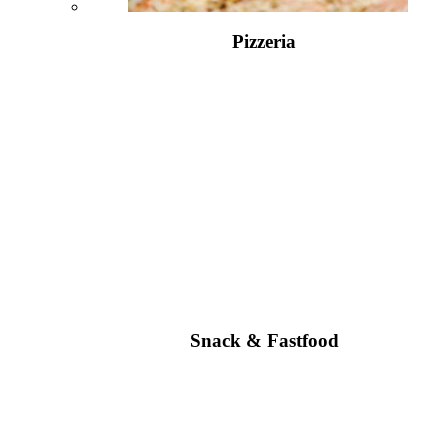
Pizzeria
Snack & Fastfood