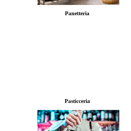
Panetteria
Pasticceria