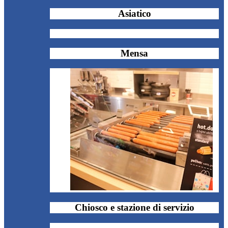
Asiatico
Mensa
Chiosco e stazione di servizio