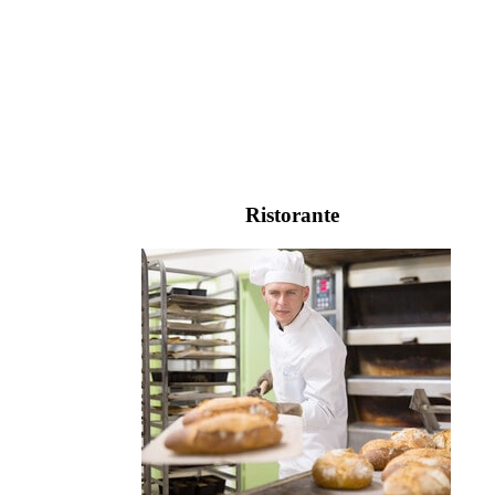
Ristorante