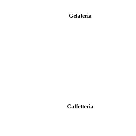
Gelateria
Caffetteria