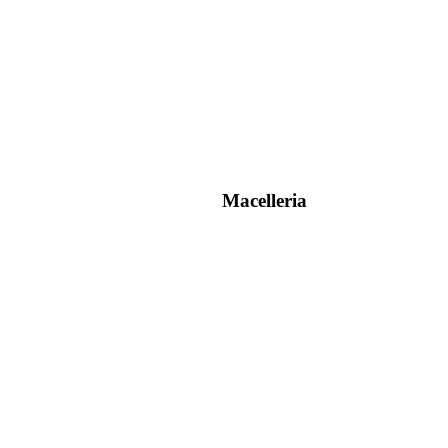
Macelleria