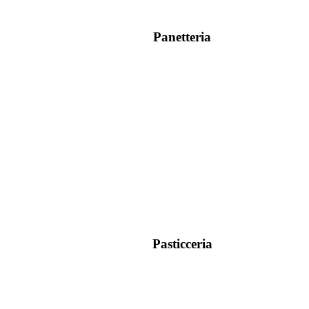
Panetteria
Pasticceria