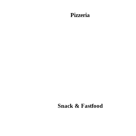
Pizzeria
Snack & Fastfood