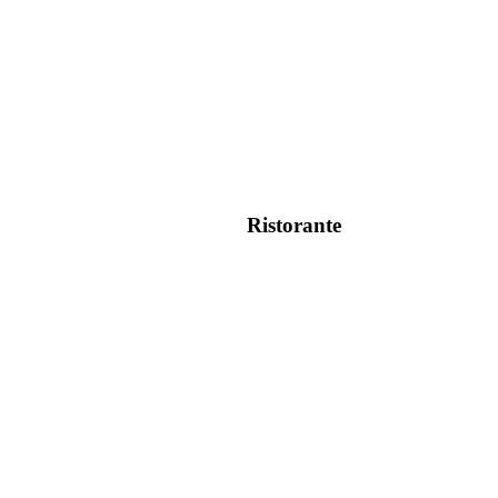
Ristorante