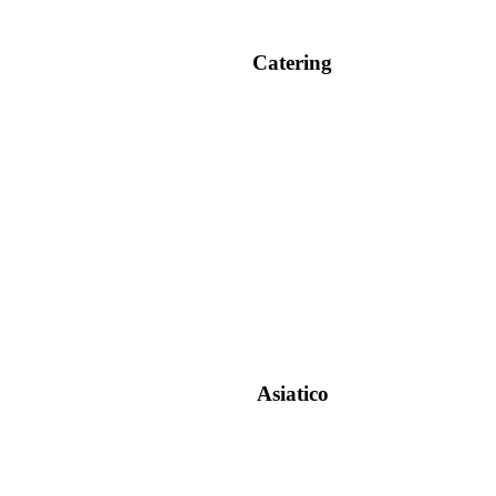
Catering
Asiatico